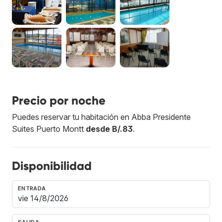
Precio por noche
Puedes reservar tu habitación en Abba Presidente
Suites Puerto Montt
desde B/.83
.
Disponibilidad
ENTRADA
SALIDA