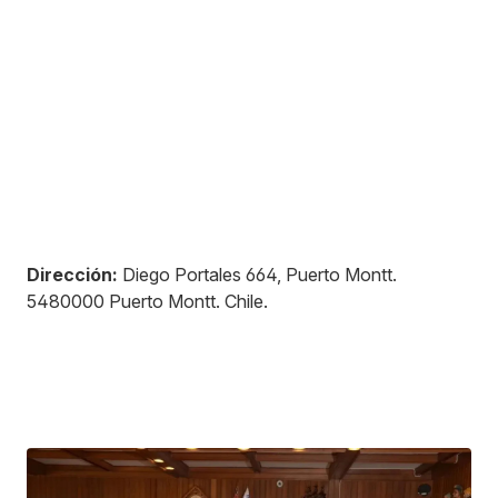
Dirección:
Diego Portales 664, Puerto Montt
.
5480000
Puerto Montt
.
Chile
.