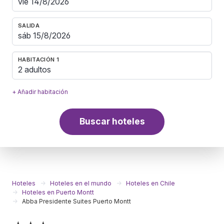
SALIDA
HABITACIÓN 1
2 adultos
+ Añadir habitación
Buscar hoteles
Hoteles
Hoteles en el mundo
Hoteles en Chile
Hoteles en Puerto Montt
Abba Presidente Suites Puerto Montt