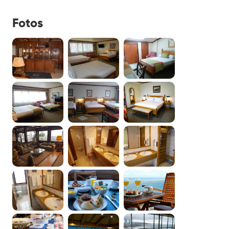
Fotos