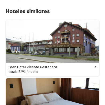
Hoteles similares
Gran Hotel Vicente Costanera
→
desde B/.94 / noche