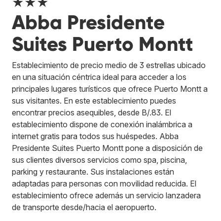
★★★
Abba Presidente
Suites Puerto Montt
Establecimiento de precio medio de 3 estrellas ubicado
en una situación céntrica ideal para acceder a los
principales lugares turísticos que ofrece Puerto Montt a
sus visitantes. En este establecimiento puedes
encontrar precios asequibles, desde B/.83. El
establecimiento dispone de conexión inalámbrica a
internet gratis para todos sus huéspedes. Abba
Presidente Suites Puerto Montt pone a disposición de
sus clientes diversos servicios como spa, piscina,
parking y restaurante. Sus instalaciones están
adaptadas para personas con movilidad reducida. El
establecimiento ofrece además un servicio lanzadera
de transporte desde/hacia el aeropuerto.