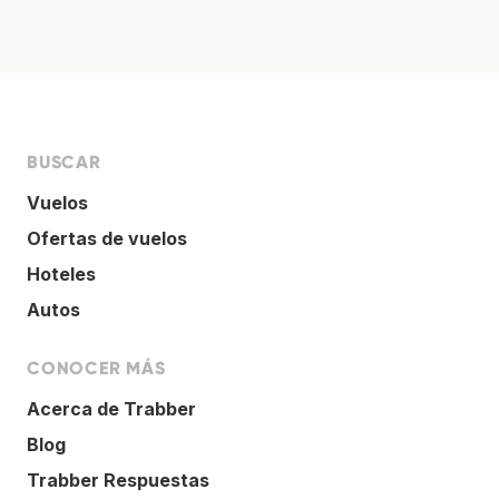
BUSCAR
Vuelos
Ofertas de vuelos
Hoteles
Autos
CONOCER MÁS
Acerca de Trabber
Blog
Trabber Respuestas