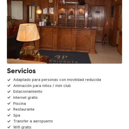
Servicios
Adaptado para personas con movilidad reducida
Animación para niños / mini club
Estacionamiento
Internet gratis
Piscina
Restaurante
Spa
Transfer a aeropuerto
Wifi gratis