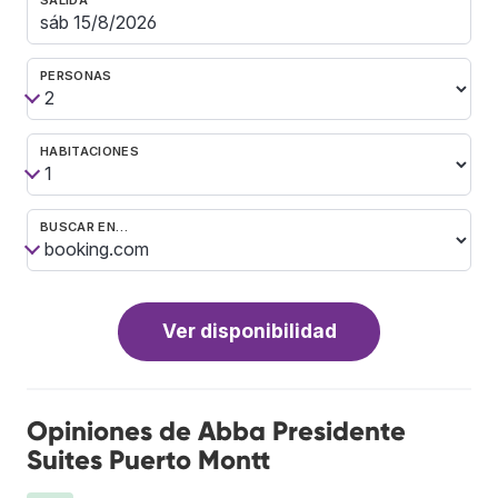
PERSONAS
HABITACIONES
BUSCAR EN…
Ver disponibilidad
Opiniones de Abba Presidente
Suites Puerto Montt