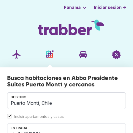
Iniciar sesión →
Panamá
Busca habitaciones en Abba Presidente
Suites Puerto Montt y cercanos
DESTINO
Incluir apartamentos y casas
ENTRADA