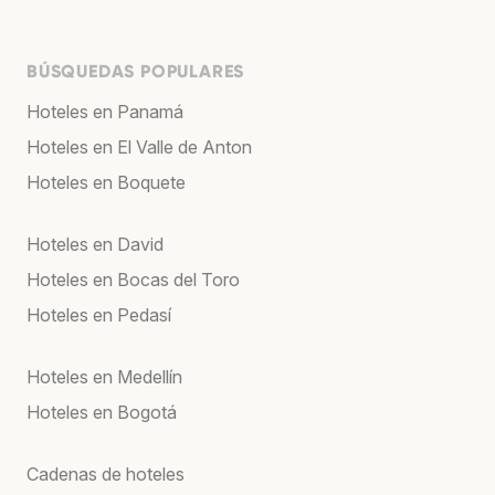
BÚSQUEDAS POPULARES
Hoteles en Panamá
Hoteles en El Valle de Anton
Hoteles en Boquete
Hoteles en David
Hoteles en Bocas del Toro
Hoteles en Pedasí
Hoteles en Medellín
Hoteles en Bogotá
Cadenas de hoteles