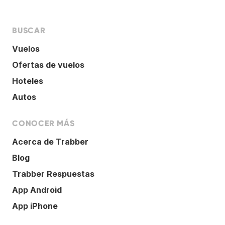
BUSCAR
Vuelos
Ofertas de vuelos
Hoteles
Autos
CONOCER MÁS
Acerca de Trabber
Blog
Trabber Respuestas
App Android
App iPhone