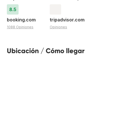
8.5
booking.com
tripadvisor.com
1088 Opiniones
Opiniones
Ubicación / Cómo llegar