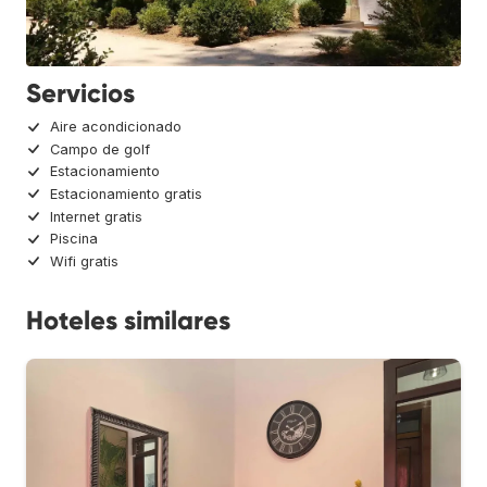
Servicios
Aire acondicionado
Campo de golf
Estacionamiento
Estacionamiento gratis
Internet gratis
Piscina
Wifi gratis
Hoteles similares