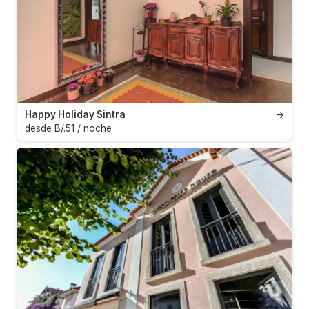
Happy Holiday Sintra
→
desde B/.51 / noche