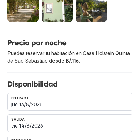
Precio por noche
Puedes reservar tu habitación en Casa Holstein Quinta
de São Sebastião
desde B/.116
.
Disponibilidad
ENTRADA
SALIDA