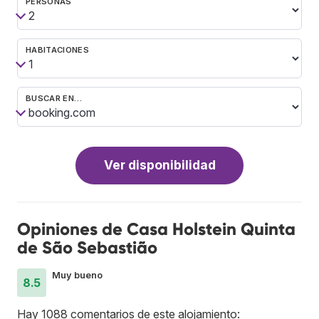
PERSONAS
HABITACIONES
BUSCAR EN…
Ver disponibilidad
Opiniones de Casa Holstein Quinta
de São Sebastião
Muy bueno
8.5
Hay 1088 comentarios de este alojamiento: