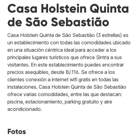
Casa Holstein Quinta
de São Sebastião
Casa Holstein Quinta de São Sebastião (3 estrellas) es
un establecimiento con todas las comodidades ubicado
en una situación céntrica ideal para acceder a los
principales lugares turísticos que ofrece Sintra a sus
visitantes. En este establecimiento puedes encontrar
precios asequibles, desde B/.116. Se ofrece a los
clientes conexión a internet wifi gratis en todas las
instalaciones. Casa Holstein Quinta de São Sebastião
ofrece varias comodidades, entre las que destacan:
piscina, estacionamiento, parking gratuito y aire
acondicionado.
Fotos