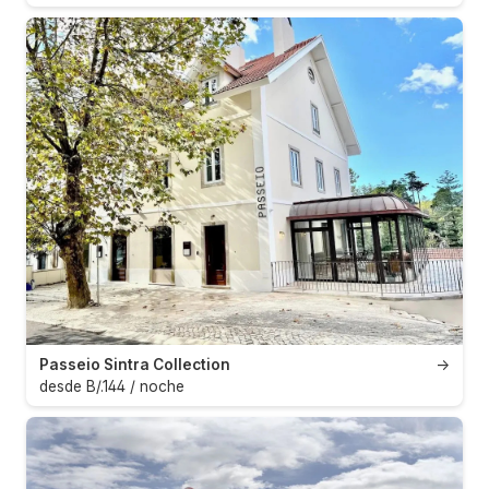
Passeio Sintra Collection
→
desde B/.144 / noche