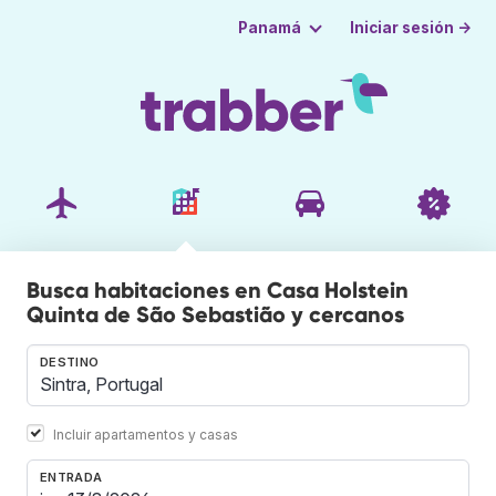
Iniciar sesión →
Panamá
Busca habitaciones en Casa Holstein
Quinta de São Sebastião y cercanos
DESTINO
Incluir apartamentos y casas
ENTRADA