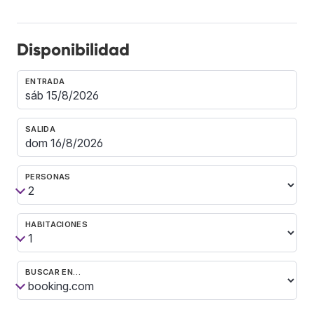
Disponibilidad
ENTRADA
SALIDA
PERSONAS
HABITACIONES
BUSCAR EN…