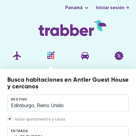
Iniciar sesión →
Panamá
Busca habitaciones en Antler Guest House
y cercanos
DESTINO
Incluir apartamentos y casas
ENTRADA