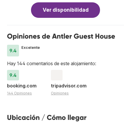
Ver disponibilidad
Opiniones de Antler Guest House
Excelente
9.4
Hay 144 comentarios de este alojamiento:
9.4
booking.com
tripadvisor.com
144 Opiniones
Opiniones
Ubicación / Cómo llegar