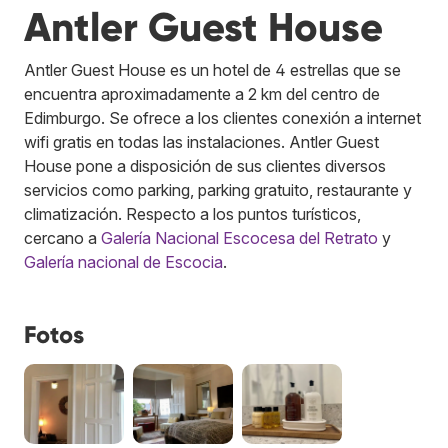
Antler Guest House
Antler Guest House es un hotel de 4 estrellas que se
encuentra aproximadamente a 2 km del centro de
Edimburgo. Se ofrece a los clientes conexión a internet
wifi gratis en todas las instalaciones. Antler Guest
House pone a disposición de sus clientes diversos
servicios como parking, parking gratuito, restaurante y
climatización. Respecto a los puntos turísticos,
cercano a
Galería Nacional Escocesa del Retrato
y
Galería nacional de Escocia
.
Fotos