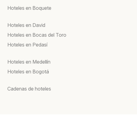
Hoteles en Boquete
Hoteles en David
Hoteles en Bocas del Toro
Hoteles en Pedasí
Hoteles en Medellín
Hoteles en Bogotá
Cadenas de hoteles