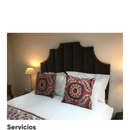
Servicios