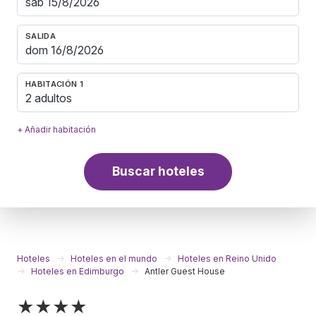
SALIDA
HABITACIÓN 1
2 adultos
+ Añadir habitación
Buscar hoteles
Hoteles
Hoteles en el mundo
Hoteles en Reino Unido
Hoteles en Edimburgo
Antler Guest House
★★★★