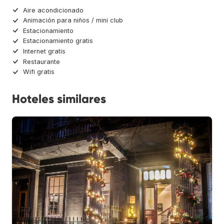
Aire acondicionado
Animación para niños / mini club
Estacionamiento
Estacionamiento gratis
Internet gratis
Restaurante
Wifi gratis
Hoteles similares