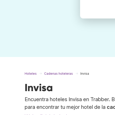
Hoteles
Cadenas hoteleras
Invisa
Invisa
Encuentra hoteles Invisa en Trabber. 
para encontrar tu mejor hotel de la
cad