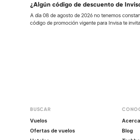
¿Algún código de descuento de Invis
A día 08 de agosto de 2026 no tenemos constan
código de promoción vigente para Invisa te invi
BUSCAR
CONOC
Vuelos
Acerca
Ofertas de vuelos
Blog