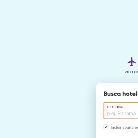
VUELO
Busca hotel
DESTINO
Incluir aparta