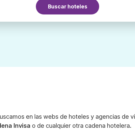
Buscar hoteles
Buscamos en las webs de hoteles y agencias de vi
ena Invisa
o de cualquier otra cadena hotelera.