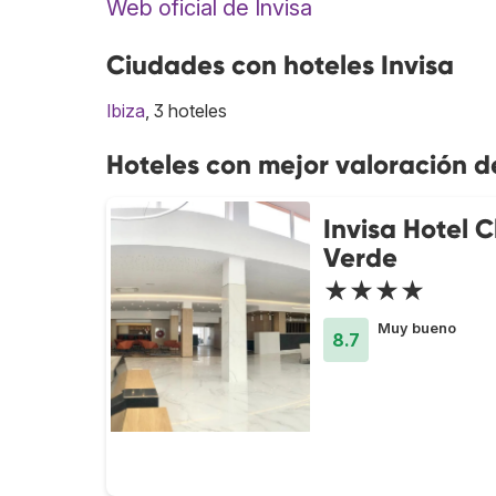
Web oficial de Invisa
Ciudades con hoteles Invisa
Ibiza
, 3 hoteles
Hoteles con mejor valoración d
Invisa Hotel 
Verde
★★★★
Muy bueno
8.7