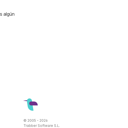
es algún
© 2005 - 2026
Trabber Software S.L.