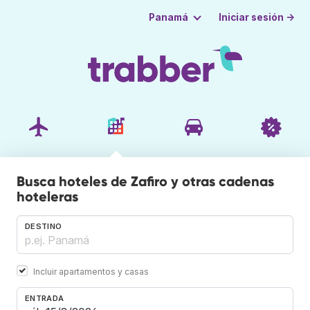
Iniciar sesión →
Panamá
Busca hoteles de Zafiro y otras cadenas
hoteleras
DESTINO
Incluir apartamentos y casas
ENTRADA