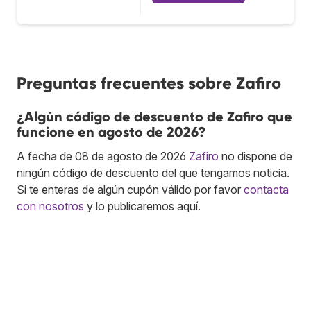
Preguntas frecuentes sobre Zafiro
¿Algún código de descuento de Zafiro que
funcione en agosto de 2026?
A fecha de 08 de agosto de 2026
Zafiro
no dispone de
ningún código de descuento del que tengamos noticia.
Si te enteras de algún cupón válido por favor
contacta
con nosotros
y lo publicaremos aquí.