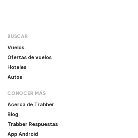
BUSCAR
Vuelos
Ofertas de vuelos
Hoteles
Autos
CONOCER MÁS
Acerca de Trabber
Blog
Trabber Respuestas
App Android