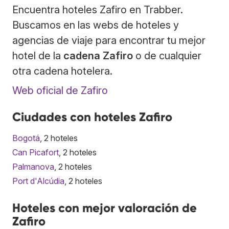
Encuentra hoteles Zafiro en Trabber.
Buscamos en las webs de hoteles y
agencias de viaje para encontrar tu mejor
hotel de la
cadena Zafiro
o de cualquier
otra cadena hotelera.
Web oficial de Zafiro
Ciudades con hoteles Zafiro
Bogotá
, 2 hoteles
Can Picafort
, 2 hoteles
Palmanova
, 2 hoteles
Port d'Alcúdia
, 2 hoteles
Hoteles con mejor valoración de
Zafiro