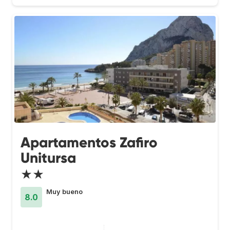
Apartamentos Zafiro
Unitursa
★★
Muy bueno
8.0