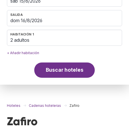
SALIDA
HABITACIÓN 1
2 adultos
+ Añadir habitación
Buscar hoteles
Hoteles
Cadenas hoteleras
Zafiro
Zafiro