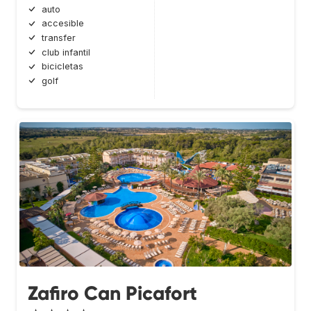
auto
accesible
transfer
club infantil
bicicletas
golf
Zafiro Can Picafort