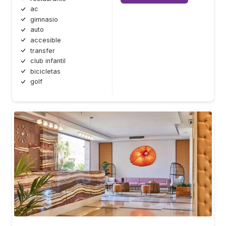
ac
gimnasio
auto
accesible
transfer
club infantil
bicicletas
golf