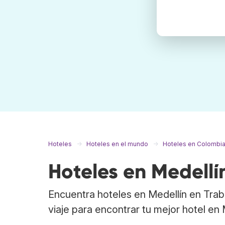
Hoteles
Hoteles en el mundo
Hoteles en Colombi
Hoteles en Medellí
Encuentra hoteles en Medellín en Tra
viaje para encontrar tu mejor hotel en 