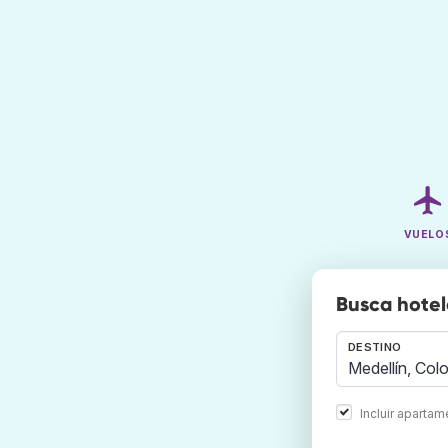
VUELO
Busca hotel
DESTINO
Incluir aparta