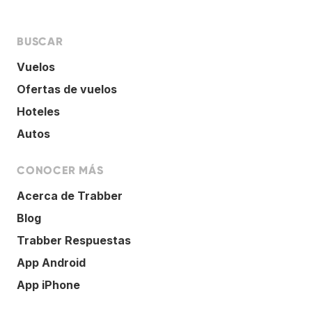
BUSCAR
Vuelos
Ofertas de vuelos
Hoteles
Autos
CONOCER MÁS
Acerca de Trabber
Blog
Trabber Respuestas
App Android
App iPhone