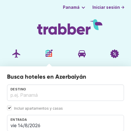
Iniciar sesión →
Panamá
Busca hoteles en Azerbaiyán
DESTINO
Incluir apartamentos y casas
ENTRADA