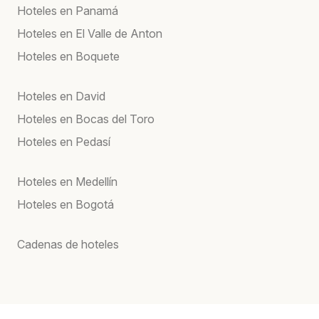
Hoteles en Panamá
Hoteles en El Valle de Anton
Hoteles en Boquete
Hoteles en David
Hoteles en Bocas del Toro
Hoteles en Pedasí
Hoteles en Medellín
Hoteles en Bogotá
Cadenas de hoteles