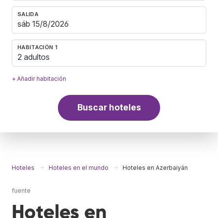
SALIDA
HABITACIÓN 1
2 adultos
+ Añadir habitación
Buscar hoteles
Hoteles
Hoteles en el mundo
Hoteles en Azerbaiyán
fuente
Hoteles en