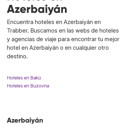
Azerbaiyán
Encuentra hoteles en Azerbaiyán en
Trabber. Buscamos en las webs de hoteles
y agencias de viaje para encontrar tu mejor
hotel en Azerbaiyán o en cualquier otro
destino.
Hoteles en Bakú
Hoteles en Buzovna
Azerbaiyán