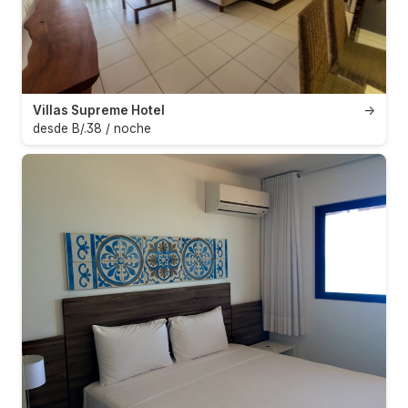
Villas Supreme Hotel
→
desde B/.38 / noche