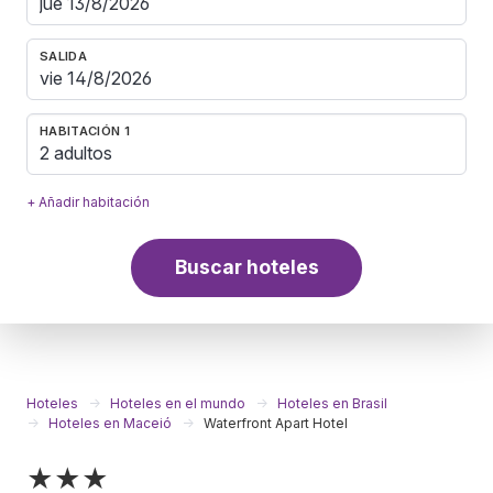
SALIDA
HABITACIÓN 1
2 adultos
+ Añadir habitación
Buscar hoteles
Hoteles
Hoteles en el mundo
Hoteles en Brasil
Hoteles en Maceió
Waterfront Apart Hotel
★★★