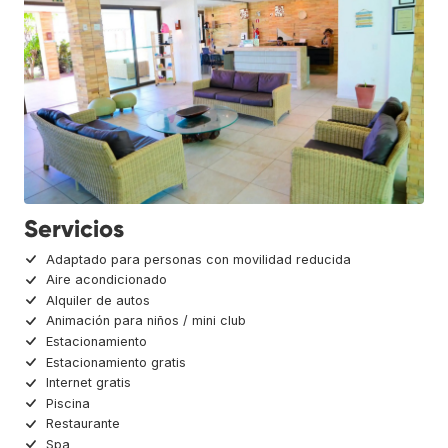
Servicios
Adaptado para personas con movilidad reducida
Aire acondicionado
Alquiler de autos
Animación para niños / mini club
Estacionamiento
Estacionamiento gratis
Internet gratis
Piscina
Restaurante
Spa