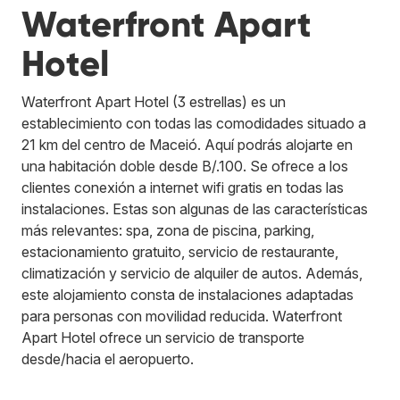
Waterfront Apart
Hotel
Waterfront Apart Hotel (3 estrellas) es un
establecimiento con todas las comodidades situado a
21 km del centro de Maceió. Aquí podrás alojarte en
una habitación doble desde B/.100. Se ofrece a los
clientes conexión a internet wifi gratis en todas las
instalaciones. Estas son algunas de las características
más relevantes: spa, zona de piscina, parking,
estacionamiento gratuito, servicio de restaurante,
climatización y servicio de alquiler de autos. Además,
este alojamiento consta de instalaciones adaptadas
para personas con movilidad reducida. Waterfront
Apart Hotel ofrece un servicio de transporte
desde/hacia el aeropuerto.