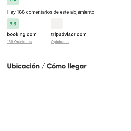
Hay 188 comentarios de este alojamiento:
9.3
booking.com
tripadvisor.com
188 Opiniones
Opiniones
Ubicación / Cómo llegar