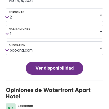
PERSONAS
HABITACIONES
BUSCAR EN…
Ver disponibilidad
Opiniones de Waterfront Apart
Hotel
Excelente
9.3