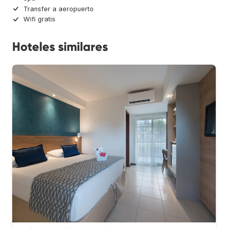
Transfer a aeropuerto
Wifi gratis
Hoteles similares