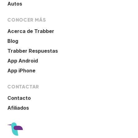
Autos
CONOCER MÁS
Acerca de Trabber
Blog
Trabber Respuestas
App Android
App iPhone
CONTACTAR
Contacto
Afiliados