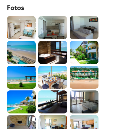
Fotos