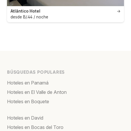
Atlântico Hotel
→
desde B/.44 / noche
BÚSQUEDAS POPULARES
Hoteles en Panamá
Hoteles en El Valle de Anton
Hoteles en Boquete
Hoteles en David
Hoteles en Bocas del Toro