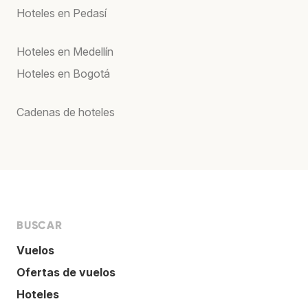
Hoteles en Pedasí
Hoteles en Medellín
Hoteles en Bogotá
Cadenas de hoteles
BUSCAR
Vuelos
Ofertas de vuelos
Hoteles