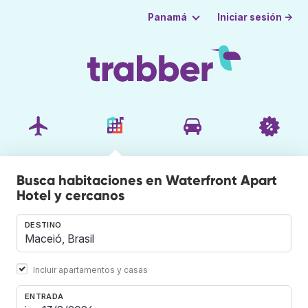
Iniciar sesión →
Panamá
Busca habitaciones en Waterfront Apart
Hotel y cercanos
DESTINO
Incluir apartamentos y casas
ENTRADA