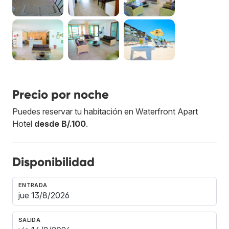
Precio por noche
Puedes reservar tu habitación en Waterfront Apart
Hotel
desde B/.100
.
Disponibilidad
ENTRADA
SALIDA