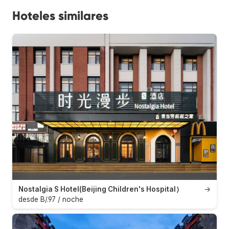
Hoteles similares
Nostalgia S Hotel(Beijing Children's Hospital）
→
desde B/.97 / noche