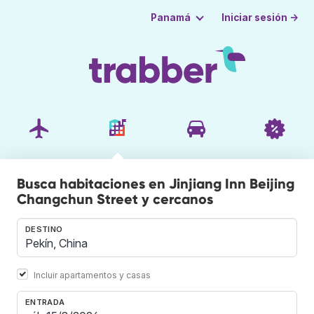
Iniciar sesión →
Panamá
Busca habitaciones en Jinjiang Inn Beijing
Changchun Street y cercanos
DESTINO
Incluir apartamentos y casas
ENTRADA