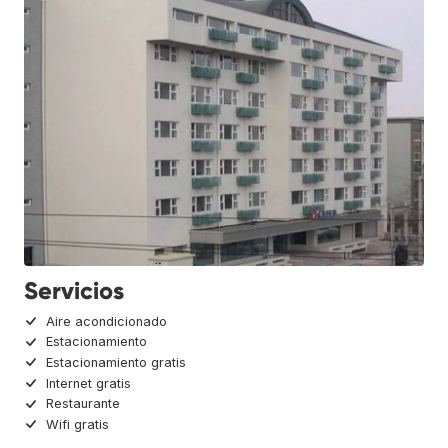
Servicios
Aire acondicionado
Estacionamiento
Estacionamiento gratis
Internet gratis
Restaurante
Wifi gratis