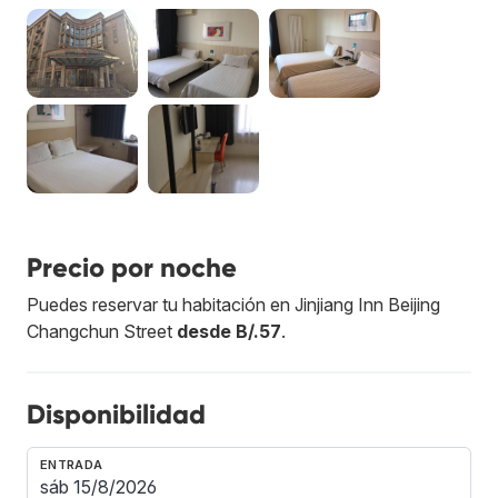
Precio por noche
Puedes reservar tu habitación en Jinjiang Inn Beijing
Changchun Street
desde B/.57
.
Disponibilidad
ENTRADA