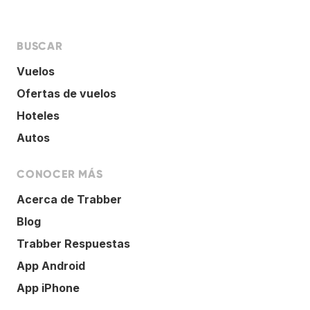
BUSCAR
Vuelos
Ofertas de vuelos
Hoteles
Autos
CONOCER MÁS
Acerca de Trabber
Blog
Trabber Respuestas
App Android
App iPhone