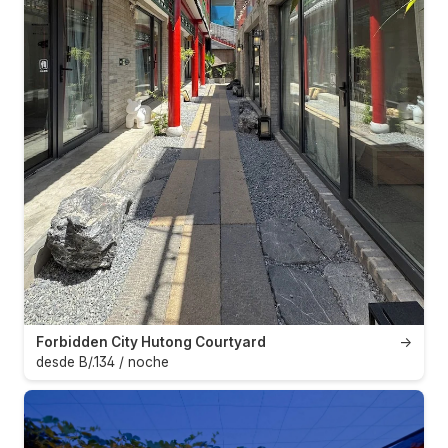
Forbidden City Hutong Courtyard
→
desde B/.134 / noche