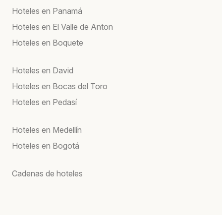
Hoteles en Panamá
Hoteles en El Valle de Anton
Hoteles en Boquete
Hoteles en David
Hoteles en Bocas del Toro
Hoteles en Pedasí
Hoteles en Medellín
Hoteles en Bogotá
Cadenas de hoteles