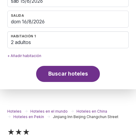
SALIDA
HABITACIÓN 1
2 adultos
+ Añadir habitación
Buscar hoteles
Hoteles
Hoteles en el mundo
Hoteles en China
Hoteles en Pekín
Jinjiang Inn Beijing Changchun Street
★★★