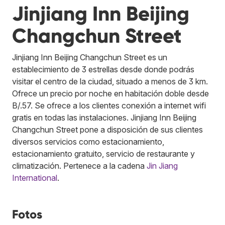
Jinjiang Inn Beijing
Changchun Street
Jinjiang Inn Beijing Changchun Street es un
establecimiento de 3 estrellas desde donde podrás
visitar el centro de la ciudad, situado a menos de 3 km.
Ofrece un precio por noche en habitación doble desde
B/.57. Se ofrece a los clientes conexión a internet wifi
gratis en todas las instalaciones. Jinjiang Inn Beijing
Changchun Street pone a disposición de sus clientes
diversos servicios como estacionamiento,
estacionamiento gratuito, servicio de restaurante y
climatización.
Pertenece a la cadena
Jin Jiang
International
.
Fotos