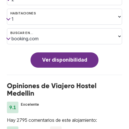
HABITACIONES
BUSCAR EN…
Ver disponibilidad
Opiniones de Viajero Hostel
Medellin
Excelente
9.1
Hay 2795 comentarios de este alojamiento: