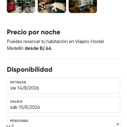
Precio por noche
Puedes reservar tu habitación en Viajero Hostel
Medellin
desde B/.66
.
Disponibilidad
ENTRADA
SALIDA
PERSONAS