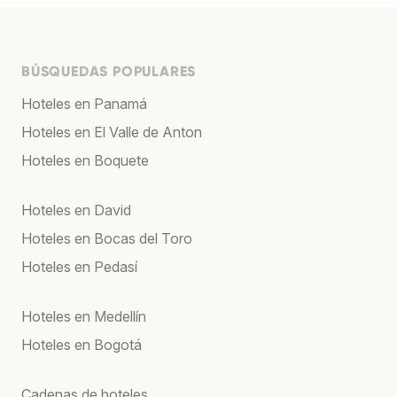
BÚSQUEDAS POPULARES
Hoteles en Panamá
Hoteles en El Valle de Anton
Hoteles en Boquete
Hoteles en David
Hoteles en Bocas del Toro
Hoteles en Pedasí
Hoteles en Medellín
Hoteles en Bogotá
Cadenas de hoteles