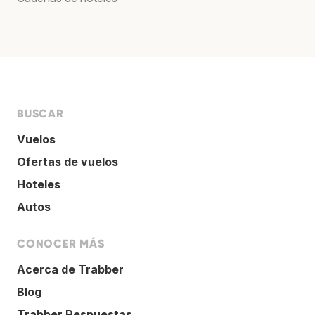
BUSCAR
Vuelos
Ofertas de vuelos
Hoteles
Autos
CONOCER MÁS
Acerca de Trabber
Blog
Trabber Respuestas