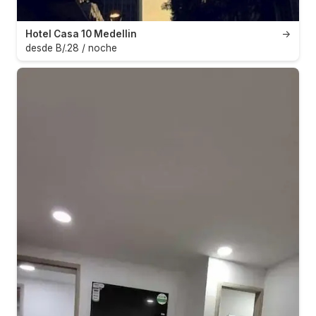
Hotel Casa 10 Medellin
→
desde B/.28 / noche