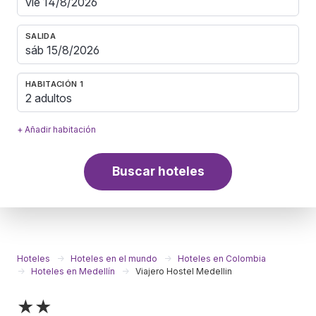
SALIDA
HABITACIÓN 1
2 adultos
+ Añadir habitación
Buscar hoteles
Hoteles
Hoteles en el mundo
Hoteles en Colombia
Hoteles en Medellín
Viajero Hostel Medellin
★★