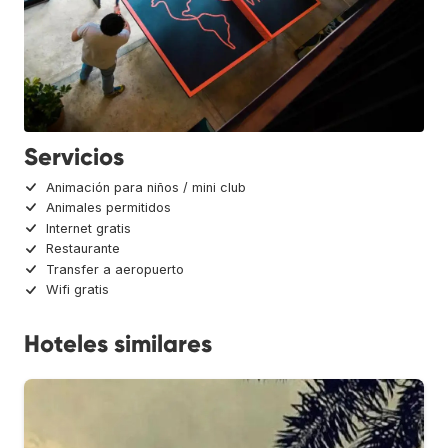
Servicios
Animación para niños / mini club
Animales permitidos
Internet gratis
Restaurante
Transfer a aeropuerto
Wifi gratis
Hoteles similares