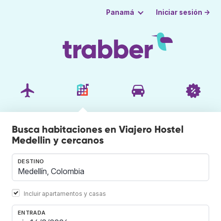
Iniciar sesión →
Panamá
Busca habitaciones en Viajero Hostel
Medellin y cercanos
DESTINO
Incluir apartamentos y casas
ENTRADA