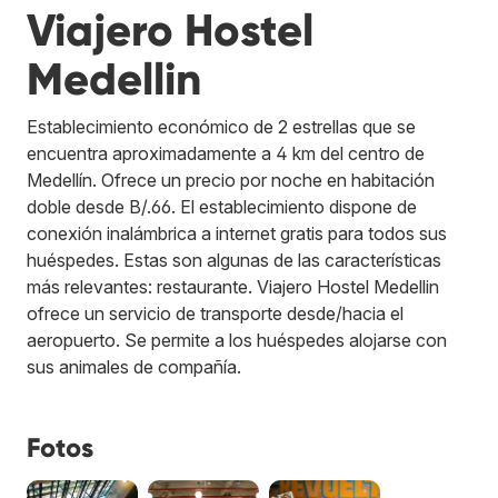
Viajero Hostel
Medellin
Establecimiento económico de 2 estrellas que se
encuentra aproximadamente a 4 km del centro de
Medellín. Ofrece un precio por noche en habitación
doble desde B/.66. El establecimiento dispone de
conexión inalámbrica a internet gratis para todos sus
huéspedes. Estas son algunas de las características
más relevantes: restaurante. Viajero Hostel Medellin
ofrece un servicio de transporte desde/hacia el
aeropuerto. Se permite a los huéspedes alojarse con
sus animales de compañía.
Fotos