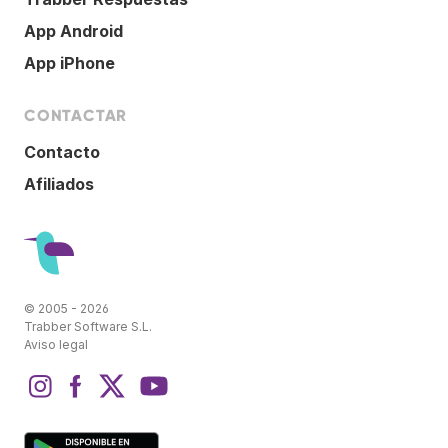
App Android
App iPhone
CONTACTAR
Contacto
Afiliados
© 2005 - 2026
Trabber Software S.L.
Aviso legal