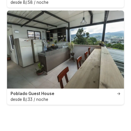
desde B/.58 / noche
Poblado Guest House
→
desde B/.33 / noche