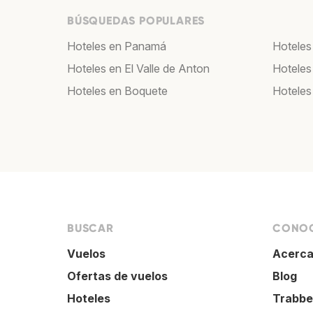
BÚSQUEDAS POPULARES
Hoteles en Panamá
Hoteles
Hoteles en El Valle de Anton
Hoteles
Hoteles en Boquete
Hoteles
BUSCAR
CONOC
Vuelos
Acerca
Ofertas de vuelos
Blog
Hoteles
Trabbe