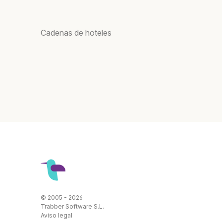
Cadenas de hoteles
© 2005 - 2026
Trabber Software S.L.
Aviso legal