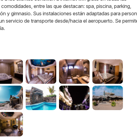
comodidades, entre las que destacan: spa, piscina, parking,
ción y gimnasio. Sus instalaciones están adaptadas para perso
 servicio de transporte desde/hacia el aeropuerto. Se permite
ía.