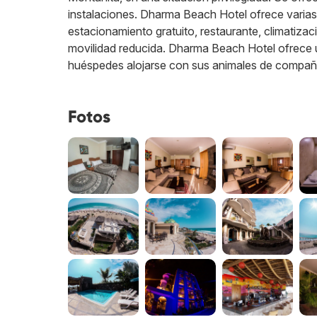
instalaciones. Dharma Beach Hotel ofrece varias 
estacionamiento gratuito, restaurante, climatiza
movilidad reducida. Dharma Beach Hotel ofrece un
huéspedes alojarse con sus animales de compañ
Fotos