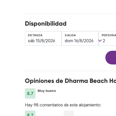
Disponibilidad
ENTRADA
SALIDA
PERSON
Opiniones de Dharma Beach Ho
Muy bueno
8.7
Hay 98 comentarios de este alojamiento:
8.7