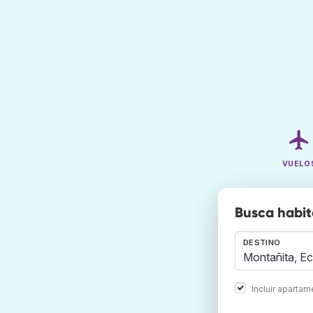
VUELO
Busca habit
DESTINO
Incluir aparta