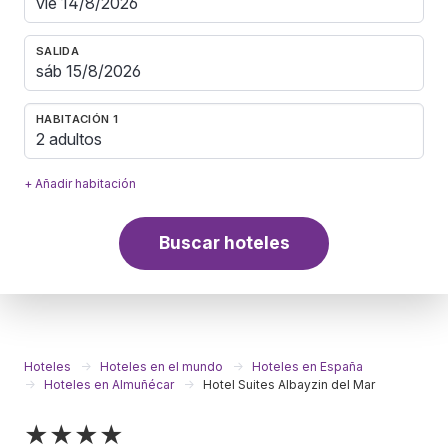
SALIDA
HABITACIÓN 1
2 adultos
+ Añadir habitación
Buscar hoteles
Hoteles
Hoteles en el mundo
Hoteles en España
Hoteles en Almuñécar
Hotel Suites Albayzin del Mar
★★★★