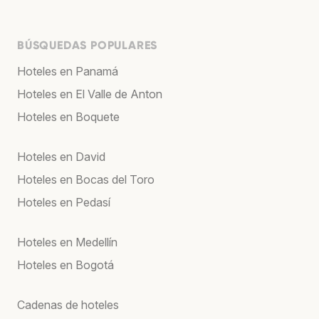
BÚSQUEDAS POPULARES
Hoteles en Panamá
Hoteles en El Valle de Anton
Hoteles en Boquete
Hoteles en David
Hoteles en Bocas del Toro
Hoteles en Pedasí
Hoteles en Medellín
Hoteles en Bogotá
Cadenas de hoteles