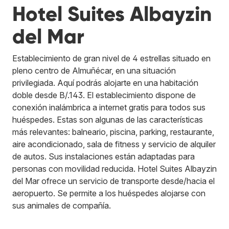
Hotel Suites Albayzin
del Mar
Establecimiento de gran nivel de 4 estrellas situado en
pleno centro de Almuñécar, en una situación
privilegiada. Aquí podrás alojarte en una habitación
doble desde B/.143. El establecimiento dispone de
conexión inalámbrica a internet gratis para todos sus
huéspedes. Estas son algunas de las características
más relevantes: balneario, piscina, parking, restaurante,
aire acondicionado, sala de fitness y servicio de alquiler
de autos. Sus instalaciones están adaptadas para
personas con movilidad reducida. Hotel Suites Albayzin
del Mar ofrece un servicio de transporte desde/hacia el
aeropuerto. Se permite a los huéspedes alojarse con
sus animales de compañía.