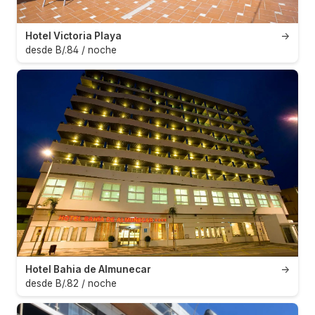
Hotel Victoria Playa
→
desde B/.84 / noche
Hotel Bahia de Almunecar
→
desde B/.82 / noche