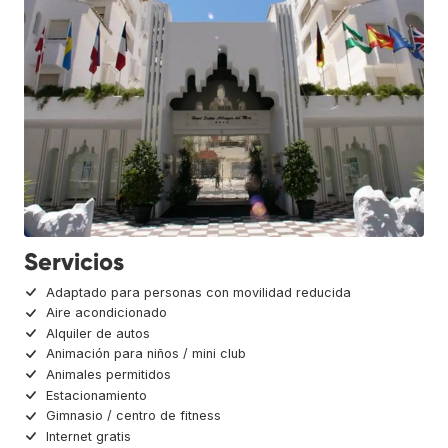
Servicios
Adaptado para personas con movilidad reducida
Aire acondicionado
Alquiler de autos
Animación para niños / mini club
Animales permitidos
Estacionamiento
Gimnasio / centro de fitness
Internet gratis