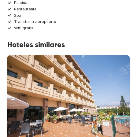
Piscina
Restaurante
Spa
Transfer a aeropuerto
Wifi gratis
Hoteles similares