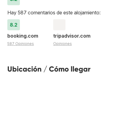
Hay 587 comentarios de este alojamiento:
8.2
booking.com
tripadvisor.com
587 Opiniones
Opiniones
Ubicación / Cómo llegar