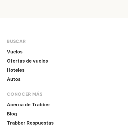
BUSCAR
Vuelos
Ofertas de vuelos
Hoteles
Autos
CONOCER MÁS
Acerca de Trabber
Blog
Trabber Respuestas