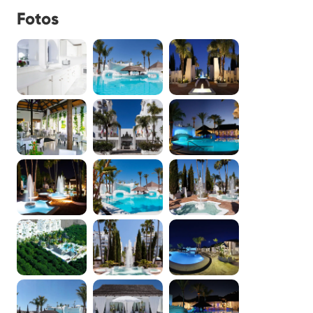
Fotos