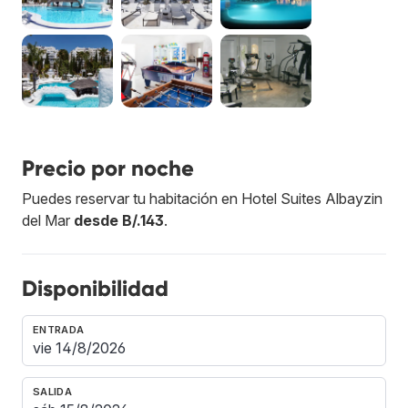
Precio por noche
Puedes reservar tu habitación en Hotel Suites Albayzin
del Mar
desde B/.143
.
Disponibilidad
ENTRADA
SALIDA