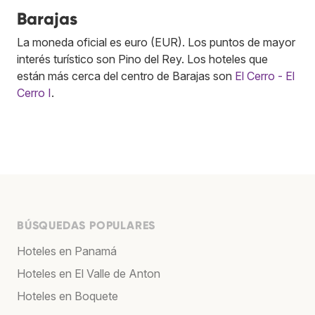
Barajas
La moneda oficial es euro (EUR). Los puntos de mayor
interés turístico son Pino del Rey. Los hoteles que
están más cerca del centro de Barajas son
El Cerro - El
Cerro I
.
BÚSQUEDAS POPULARES
Hoteles en Panamá
Hoteles en El Valle de Anton
Hoteles en Boquete