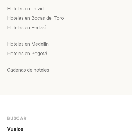
Hoteles en David
Hoteles en Bocas del Toro
Hoteles en Pedasí
Hoteles en Medellín
Hoteles en Bogotá
Cadenas de hoteles
BUSCAR
Vuelos