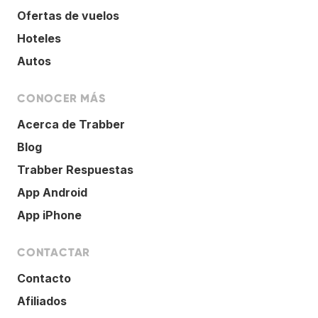
Ofertas de vuelos
Hoteles
Autos
CONOCER MÁS
Acerca de Trabber
Blog
Trabber Respuestas
App Android
App iPhone
CONTACTAR
Contacto
Afiliados