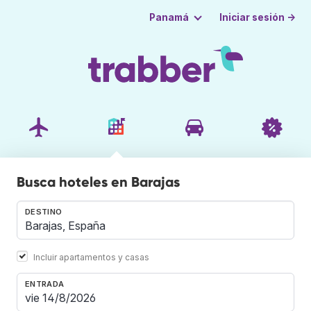
Iniciar sesión →
Panamá
Busca hoteles en Barajas
DESTINO
Incluir apartamentos y casas
ENTRADA