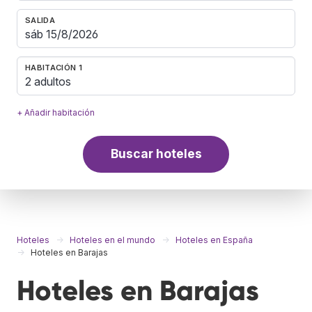
SALIDA
HABITACIÓN 1
2 adultos
+ Añadir habitación
Buscar hoteles
Hoteles
Hoteles en el mundo
Hoteles en España
Hoteles en Barajas
Hoteles en Barajas