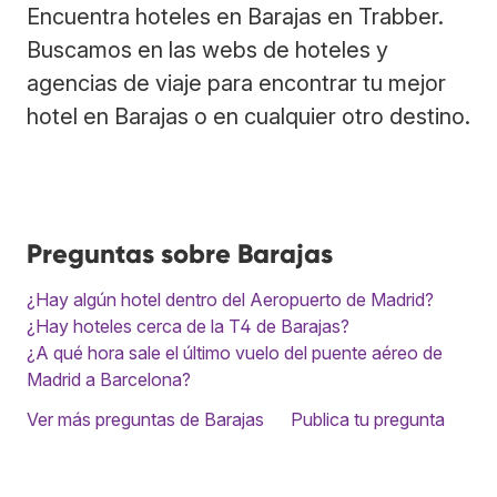
Encuentra hoteles en Barajas en Trabber.
Buscamos en las webs de hoteles y
agencias de viaje para encontrar tu mejor
hotel en Barajas o en cualquier otro destino.
Preguntas sobre Barajas
¿Hay algún hotel dentro del Aeropuerto de Madrid?
¿Hay hoteles cerca de la T4 de Barajas?
¿A qué hora sale el último vuelo del puente aéreo de
Madrid a Barcelona?
Ver más preguntas de Barajas
Publica tu pregunta