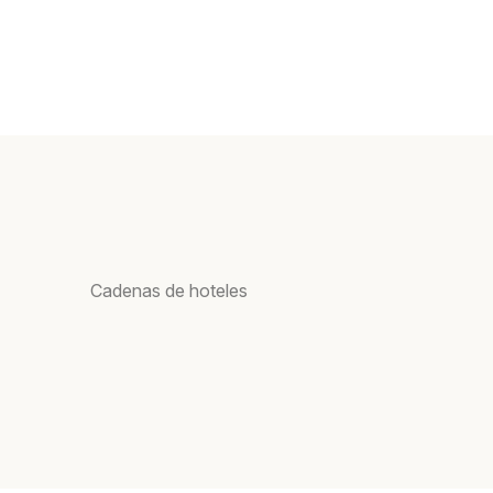
Cadenas de hoteles