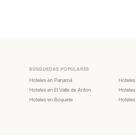
BÚSQUEDAS POPULARES
Hoteles en Panamá
Hoteles
Hoteles en El Valle de Anton
Hoteles
Hoteles en Boquete
Hoteles