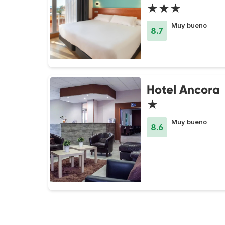
★★★
Muy bueno
8.7
Hotel Ancora
★
Muy bueno
8.6