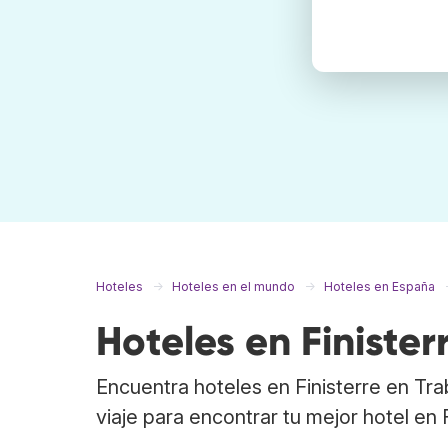
Hoteles
Hoteles en el mundo
Hoteles en España
Hoteles en Finister
Encuentra hoteles en Finisterre en Tr
viaje para encontrar tu mejor hotel en F