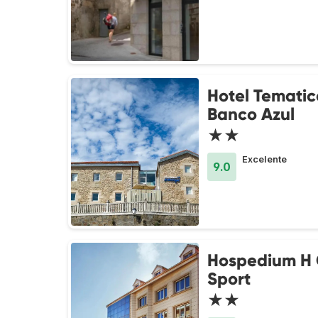
Hotel Tematic
Banco Azul
★★
Excelente
9.0
Hospedium H
Sport
★★