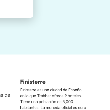
Finisterre
Finisterre es una ciudad de España
as de
en la que Trabber ofrece 9 hoteles.
Tiene una población de 5,000
habitantes. La moneda oficial es euro