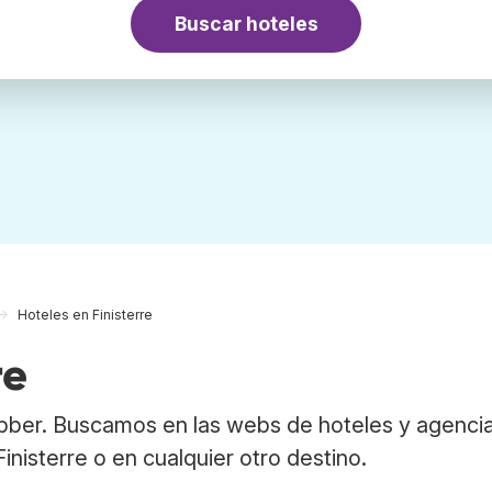
Buscar hoteles
Hoteles en Finisterre
re
abber. Buscamos en las webs de hoteles y agenci
inisterre o en cualquier otro destino.