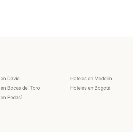
 en David
Hoteles en Medellín
 en Bocas del Toro
Hoteles en Bogotá
 en Pedasí