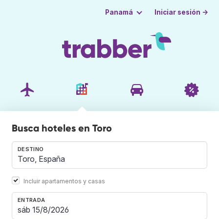
Iniciar sesión →
Panamá
Busca hoteles en Toro
DESTINO
Incluir apartamentos y casas
ENTRADA