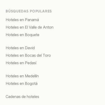
BÚSQUEDAS POPULARES
Hoteles en Panamá
Hoteles en El Valle de Anton
Hoteles en Boquete
Hoteles en David
Hoteles en Bocas del Toro
Hoteles en Pedasí
Hoteles en Medellín
Hoteles en Bogotá
Cadenas de hoteles