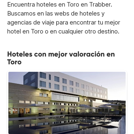
Encuentra hoteles en Toro en Trabber.
Buscamos en las webs de hoteles y
agencias de viaje para encontrar tu mejor
hotel en Toro o en cualquier otro destino.
Hoteles con mejor valoración en
Toro