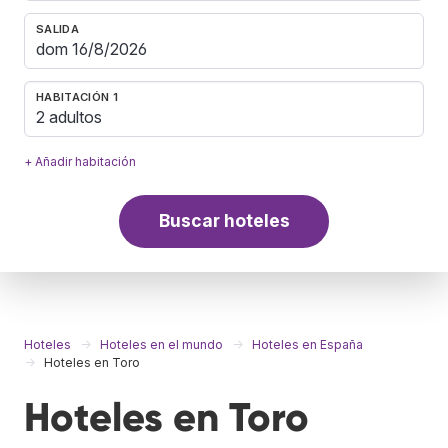
SALIDA
HABITACIÓN 1
2 adultos
+ Añadir habitación
Buscar hoteles
Hoteles
Hoteles en el mundo
Hoteles en España
Hoteles en Toro
Hoteles en Toro