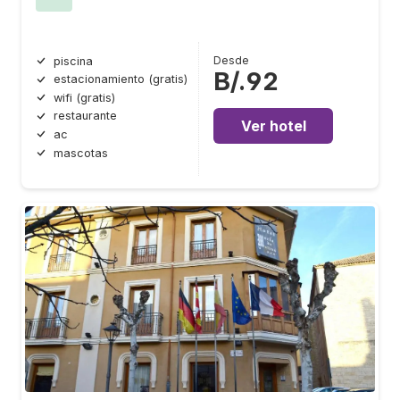
Desde
piscina
B/.92
estacionamiento (gratis)
wifi (gratis)
restaurante
Ver hotel
ac
mascotas