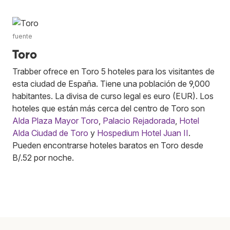
fuente
Toro
Trabber ofrece en Toro 5 hoteles para los visitantes de
esta ciudad de España. Tiene una población de 9,000
habitantes. La divisa de curso legal es euro (EUR). Los
hoteles que están más cerca del centro de Toro son
Alda Plaza Mayor Toro
,
Palacio Rejadorada
,
Hotel
Alda Ciudad de Toro
y
Hospedium Hotel Juan II
.
Pueden encontrarse hoteles baratos en Toro desde
B/.52 por noche.