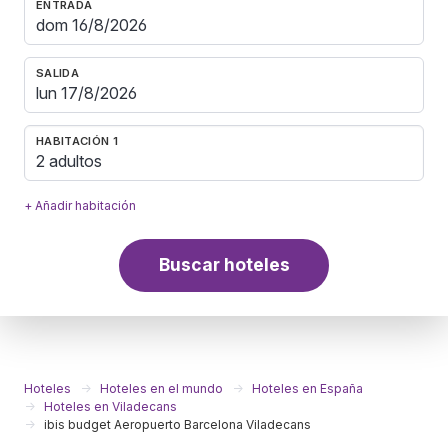
ENTRADA
SALIDA
HABITACIÓN 1
2 adultos
+ Añadir habitación
Buscar hoteles
Hoteles
Hoteles en el mundo
Hoteles en España
Hoteles en Viladecans
ibis budget Aeropuerto Barcelona Viladecans