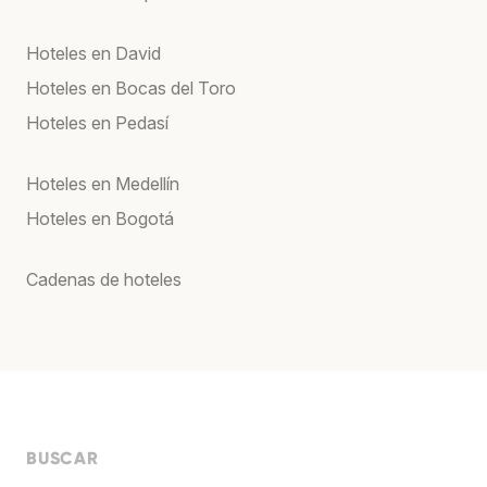
Hoteles en David
Hoteles en Bocas del Toro
Hoteles en Pedasí
Hoteles en Medellín
Hoteles en Bogotá
Cadenas de hoteles
BUSCAR