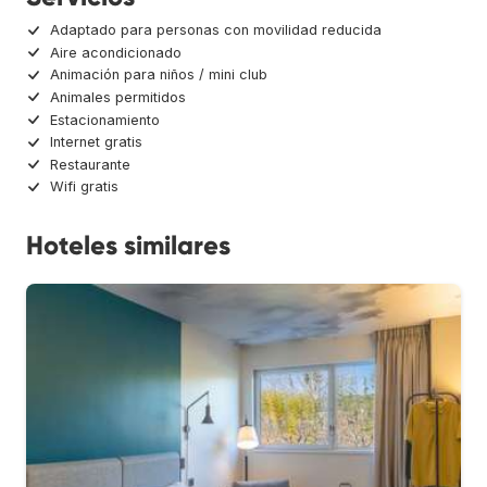
Adaptado para personas con movilidad reducida
Aire acondicionado
Animación para niños / mini club
Animales permitidos
Estacionamiento
Internet gratis
Restaurante
Wifi gratis
Hoteles similares