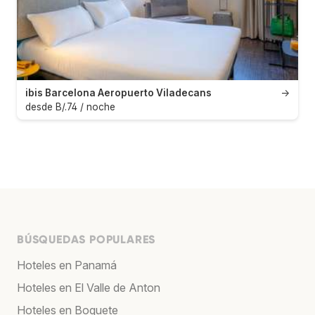
ibis Barcelona Aeropuerto Viladecans
→
desde B/.74 / noche
BÚSQUEDAS POPULARES
Hoteles en Panamá
Hoteles en El Valle de Anton
Hoteles en Boquete