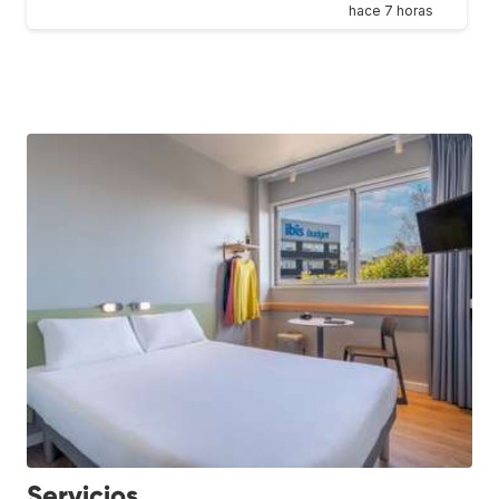
hace 7 horas
Servicios