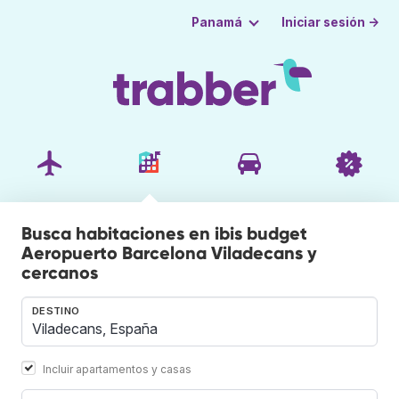
Iniciar sesión →
Panamá
Busca habitaciones en ibis budget
Aeropuerto Barcelona Viladecans y
cercanos
DESTINO
Incluir apartamentos y casas