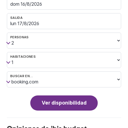
SALIDA
PERSONAS
HABITACIONES
BUSCAR EN…
Ver disponibilidad