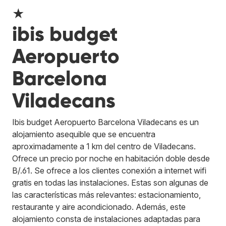
★
ibis budget
Aeropuerto
Barcelona
Viladecans
Ibis budget Aeropuerto Barcelona Viladecans es un
alojamiento asequible que se encuentra
aproximadamente a 1 km del centro de Viladecans.
Ofrece un precio por noche en habitación doble desde
B/.61. Se ofrece a los clientes conexión a internet wifi
gratis en todas las instalaciones. Estas son algunas de
las características más relevantes: estacionamiento,
restaurante y aire acondicionado. Además, este
alojamiento consta de instalaciones adaptadas para