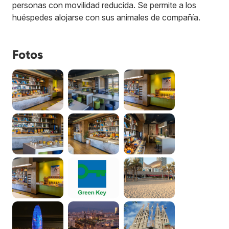
personas con movilidad reducida. Se permite a los
huéspedes alojarse con sus animales de compañía.
Fotos