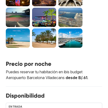
Precio por noche
Puedes reservar tu habitación en ibis budget
Aeropuerto Barcelona Viladecans
desde B/.61
.
Disponibilidad
ENTRADA