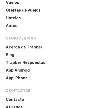
Vuelos
Ofertas de vuelos
Hoteles
Autos
CONOCER MÁS
Acerca de Trabber
Blog
Trabber Respuestas
App Android
App iPhone
CONTACTAR
Contacto
Afiliados