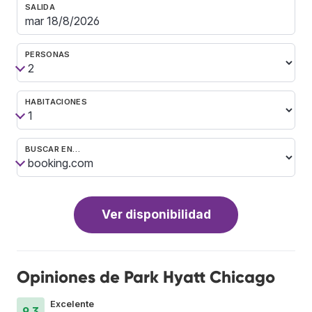
SALIDA
PERSONAS
HABITACIONES
BUSCAR EN…
Ver disponibilidad
Opiniones de Park Hyatt Chicago
Excelente
9.3