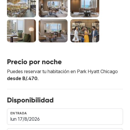
Precio por noche
Puedes reservar tu habitación en Park Hyatt Chicago
desde B/.470
.
Disponibilidad
ENTRADA