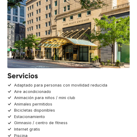
Servicios
Adaptado para personas con movilidad reducida
Aire acondicionado
Animación para niños / mini club
Animales permitidos
Bicicletas disponibles
Estacionamiento
Gimnasio / centro de fitness
Internet gratis
Piscina