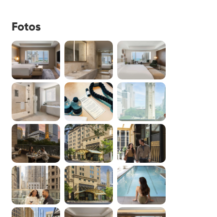
Fotos