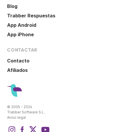
Blog
Trabber Respuestas
App Android
App iPhone
CONTACTAR
Contacto
Afiliados
© 2005 - 2026
Trabber Software S.L.
Aviso legal