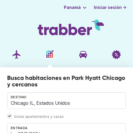
Iniciar sesión →
Panamá
Busca habitaciones en Park Hyatt Chicago
y cercanos
DESTINO
Incluir apartamentos y casas
ENTRADA