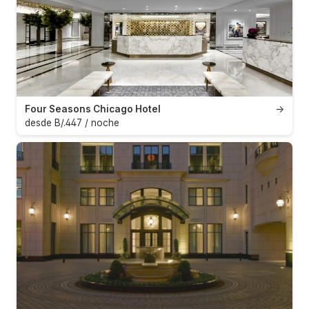
Four Seasons Chicago Hotel
→
desde B/.447 / noche