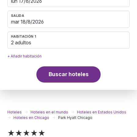
SALIDA
HABITACIÓN 1
2 adultos
+ Añadir habitación
Buscar hoteles
Hoteles
Hoteles en el mundo
Hoteles en Estados Unidos
Hoteles en Chicago
Park Hyatt Chicago
★★★★★