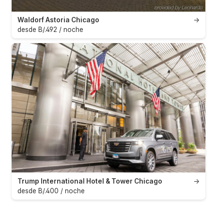
Waldorf Astoria Chicago
→
desde B/.492 / noche
Trump International Hotel & Tower Chicago
→
desde B/.400 / noche