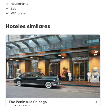
Restaurante
Spa
Wifi gratis
Hoteles similares
The Peninsula Chicago
→