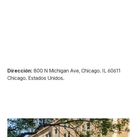
Dirección:
800 N Michigan Ave, Chicago
.
IL 60611
Chicago
.
Estados Unidos
.