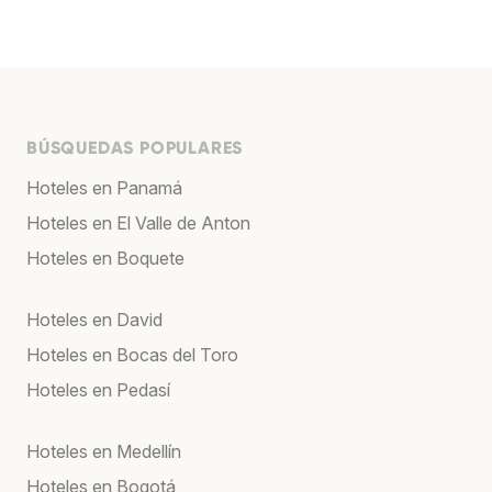
BÚSQUEDAS POPULARES
Hoteles en Panamá
Hoteles en El Valle de Anton
Hoteles en Boquete
Hoteles en David
Hoteles en Bocas del Toro
Hoteles en Pedasí
Hoteles en Medellín
Hoteles en Bogotá