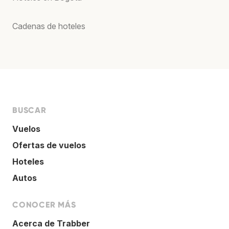
Cadenas de hoteles
BUSCAR
Vuelos
Ofertas de vuelos
Hoteles
Autos
CONOCER MÁS
Acerca de Trabber