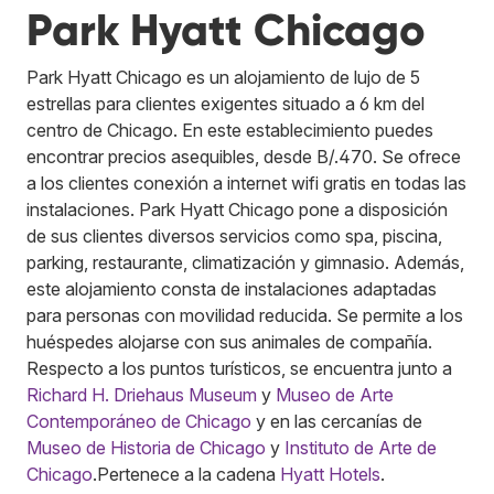
Park Hyatt Chicago
Park Hyatt Chicago es un alojamiento de lujo de 5
estrellas para clientes exigentes situado a 6 km del
centro de Chicago. En este establecimiento puedes
encontrar precios asequibles, desde B/.470. Se ofrece
a los clientes conexión a internet wifi gratis en todas las
instalaciones. Park Hyatt Chicago pone a disposición
de sus clientes diversos servicios como spa, piscina,
parking, restaurante, climatización y gimnasio. Además,
este alojamiento consta de instalaciones adaptadas
para personas con movilidad reducida. Se permite a los
huéspedes alojarse con sus animales de compañía.
Respecto a los puntos turísticos, se encuentra junto a
Richard H. Driehaus Museum
y
Museo de Arte
Contemporáneo de Chicago
y en las cercanías de
Museo de Historia de Chicago
y
Instituto de Arte de
Chicago
.
Pertenece a la cadena
Hyatt Hotels
.