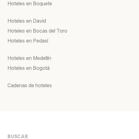
Hoteles en Boquete
Hoteles en David
Hoteles en Bocas del Toro
Hoteles en Pedasí
Hoteles en Medellín
Hoteles en Bogotá
Cadenas de hoteles
BUSCAR