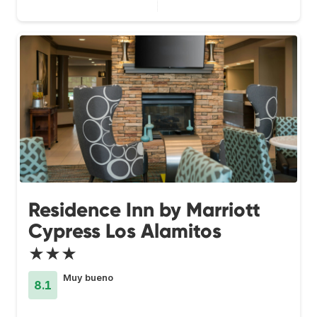
Residence Inn by Marriott
Cypress Los Alamitos
★★★
Muy bueno
8.1