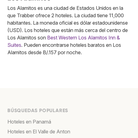
Los Alamitos es una ciudad de Estados Unidos en la
que Trabber ofrece 2 hoteles. La ciudad tiene 11,000
habitantes. La moneda oficial es dólar estadounidense
(USD). Los hoteles que están más cerca del centro de
Los Alamitos son
Best Western Los Alamitos Inn &
Suites
. Pueden encontrarse hoteles baratos en Los
Alamitos desde B/.157 por noche.
BÚSQUEDAS POPULARES
Hoteles en Panamá
Hoteles en El Valle de Anton