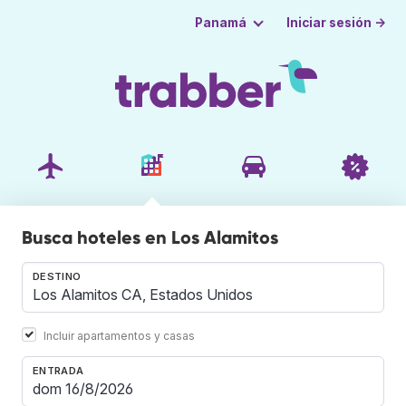
Iniciar sesión →
Panamá
Busca hoteles en Los Alamitos
DESTINO
Incluir apartamentos y casas
ENTRADA