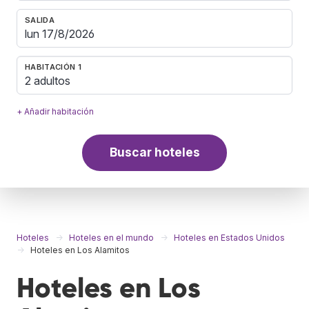
SALIDA
HABITACIÓN 1
2 adultos
+ Añadir habitación
Buscar hoteles
Hoteles
Hoteles en el mundo
Hoteles en Estados Unidos
Hoteles en Los Alamitos
Hoteles en Los