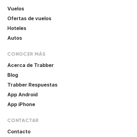
Vuelos
Ofertas de vuelos
Hoteles
Autos
CONOCER MÁS
Acerca de Trabber
Blog
Trabber Respuestas
App Android
App iPhone
CONTACTAR
Contacto