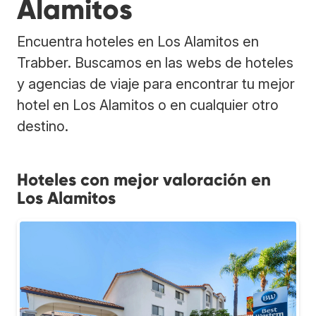
Alamitos
Encuentra hoteles en Los Alamitos en
Trabber. Buscamos en las webs de hoteles
y agencias de viaje para encontrar tu mejor
hotel en Los Alamitos o en cualquier otro
destino.
Hoteles con mejor valoración en
Los Alamitos