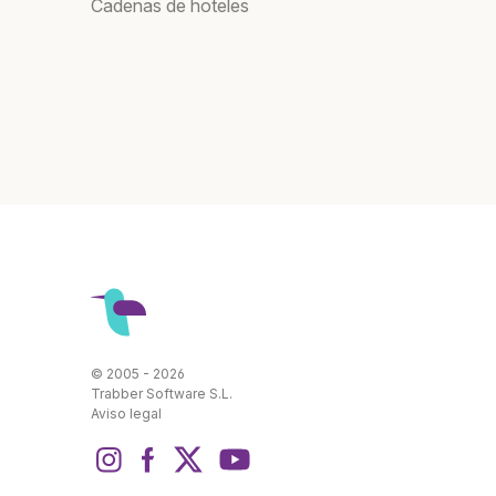
Cadenas de hoteles
© 2005 - 2026
Trabber Software S.L.
Aviso legal