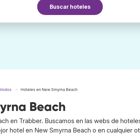
Buscar hoteles
Unidos
Hoteles en New Smyrna Beach
myrna Beach
ch en Trabber. Buscamos en las webs de hotele
ejor hotel en New Smyrna Beach o en cualquier o