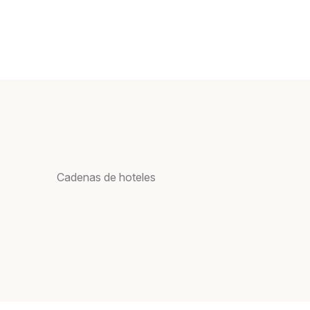
Cadenas de hoteles