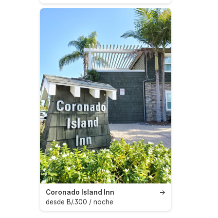
Coronado Island Inn
→
desde B/.300 / noche