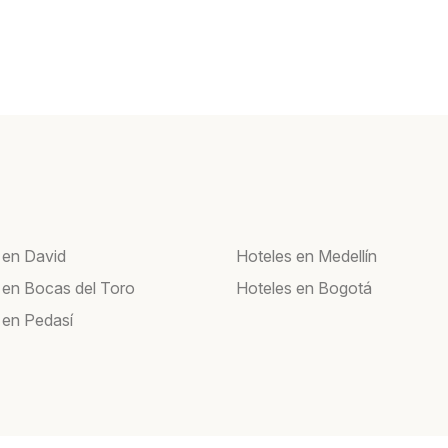
 en David
Hoteles en Medellín
 en Bocas del Toro
Hoteles en Bogotá
 en Pedasí