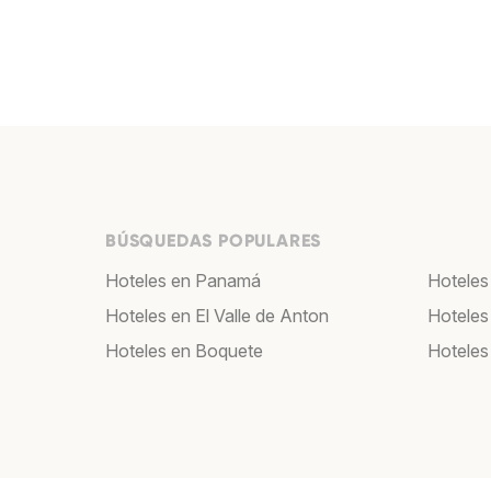
BÚSQUEDAS POPULARES
Hoteles en Panamá
Hoteles
Hoteles en El Valle de Anton
Hoteles
Hoteles en Boquete
Hoteles