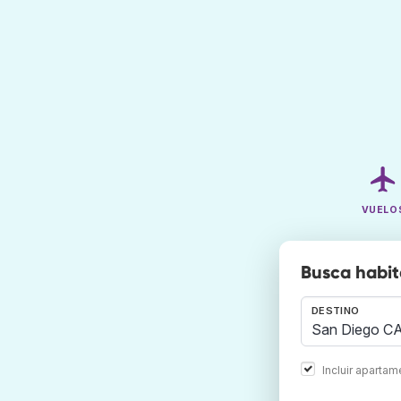
VUELO
Busca habit
DESTINO
Incluir aparta