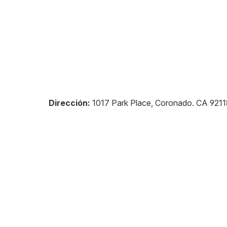
Dirección:
1017 Park Place, Coronado
.
CA 9211