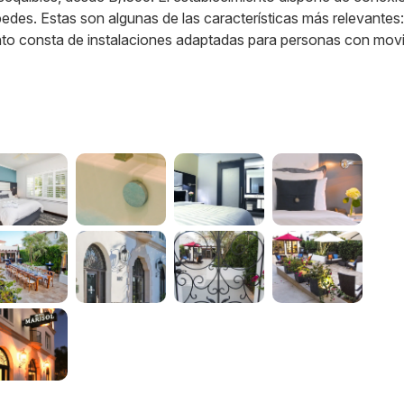
pedes. Estas son algunas de las características más relevantes:
nto consta de instalaciones adaptadas para personas con movi