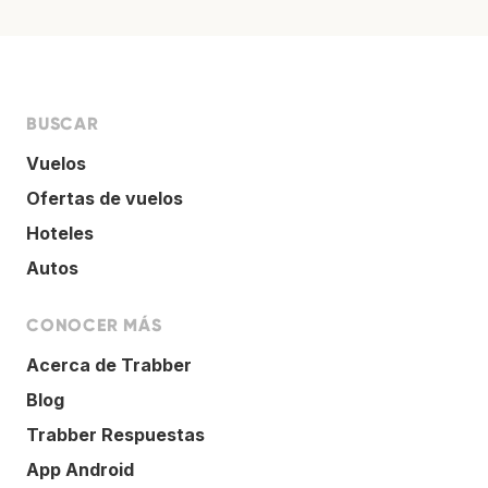
BUSCAR
Vuelos
Ofertas de vuelos
Hoteles
Autos
CONOCER MÁS
Acerca de Trabber
Blog
Trabber Respuestas
App Android