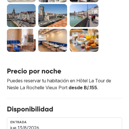
Precio por noche
Puedes reservar tu habitación en Hôtel La Tour de
Nesle La Rochelle Vieux Port
desde B/.155
.
Disponibilidad
ENTRADA