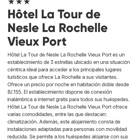
★★★
Hôtel La Tour de
Nesle La Rochelle
Vieux Port
Hôtel La Tour de Nesle La Rochelle Vieux Port es un
establecimiento de 3 estrellas ubicado en una situación
céntrica ideal para acceder a los principales lugares
turísticos que ofrece La Rochelle a sus visitantes.
Ofrece un precio por noche en habitación doble desde
B/.155. El establecimiento dispone de conexión
inalámbrica a internet gratis para todos sus huéspedes.
Hôtel La Tour de Nesle La Rochelle Vieux Port ofrece
varias comodidades, entre las que destacan:
climatización. Además, este alojamiento consta de
instalaciones adaptadas para personas con movilidad
reducida. Se permite a los huéspedes alojarse con sus