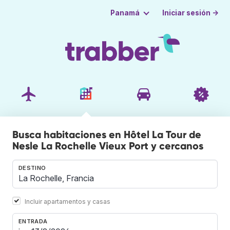
Iniciar sesión →
Panamá
Busca habitaciones en Hôtel La Tour de
Nesle La Rochelle Vieux Port y cercanos
DESTINO
Incluir apartamentos y casas
ENTRADA