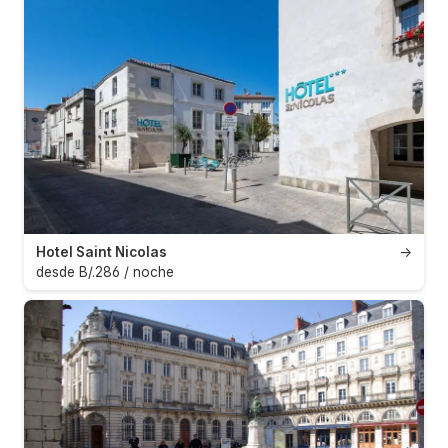
Hotel Saint Nicolas
→
desde B/.286 / noche