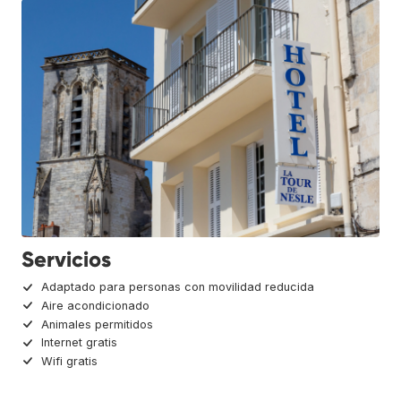
Servicios
Adaptado para personas con movilidad reducida
Aire acondicionado
Animales permitidos
Internet gratis
Wifi gratis