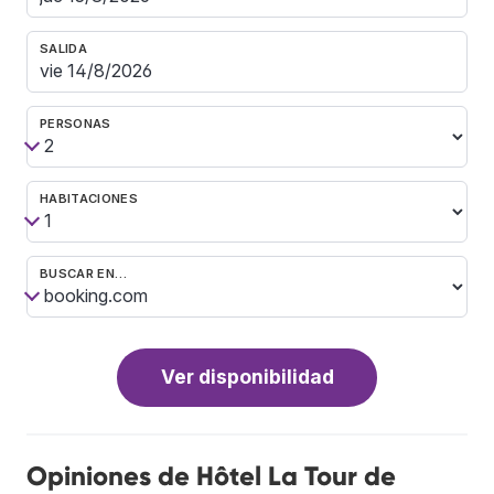
SALIDA
PERSONAS
HABITACIONES
BUSCAR EN…
Ver disponibilidad
Opiniones de Hôtel La Tour de