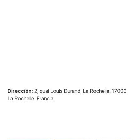
Dirección:
2, quai Louis Durand, La Rochelle
.
17000
La Rochelle
.
Francia
.