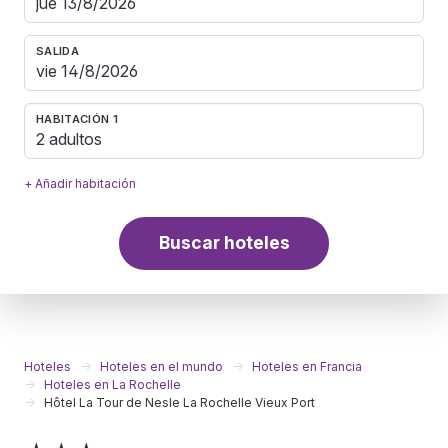
SALIDA
HABITACIÓN 1
2 adultos
+ Añadir habitación
Buscar hoteles
Hoteles
Hoteles en el mundo
Hoteles en Francia
Hoteles en La Rochelle
Hôtel La Tour de Nesle La Rochelle Vieux Port