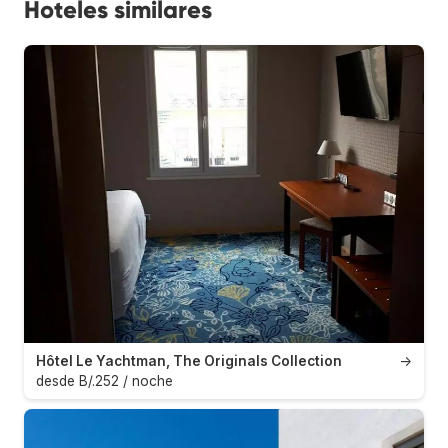
Hoteles similares
Hôtel Le Yachtman, The Originals Collection
→
desde B/.252 / noche