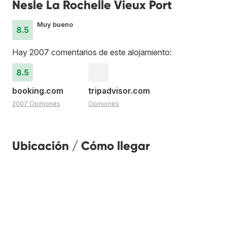
Nesle La Rochelle Vieux Port
Muy bueno
8.5
Hay 2007 comentarios de este alojamiento:
8.5
booking.com
tripadvisor.com
2007 Opiniones
Opiniones
Ubicación / Cómo llegar