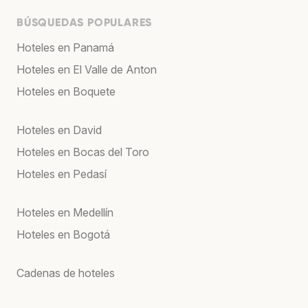
BÚSQUEDAS POPULARES
Hoteles en Panamá
Hoteles en El Valle de Anton
Hoteles en Boquete
Hoteles en David
Hoteles en Bocas del Toro
Hoteles en Pedasí
Hoteles en Medellín
Hoteles en Bogotá
Cadenas de hoteles