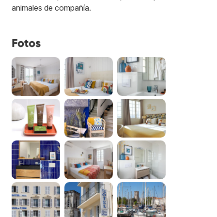
animales de compañía.
Fotos