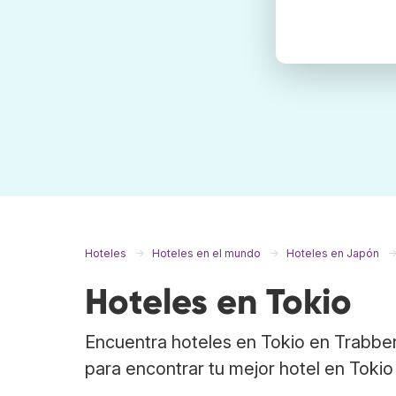
Hoteles
Hoteles en el mundo
Hoteles en Japón
Hoteles en Tokio
Encuentra hoteles en Tokio en Trabber
para encontrar tu mejor hotel en Tokio 