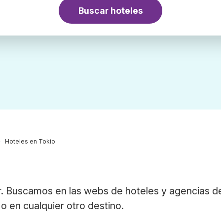
Buscar hoteles
Hoteles en Tokio
. Buscamos en las webs de hoteles y agencias de
o en cualquier otro destino.