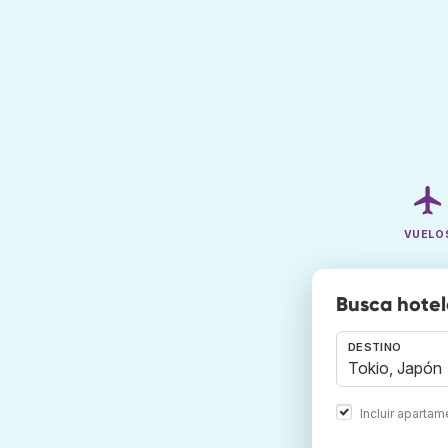
VUELO
Busca hotel
DESTINO
Incluir aparta