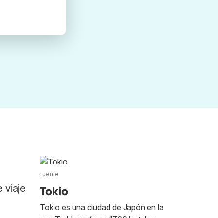
fuente
 viaje
Tokio
Tokio es una ciudad de Japón en la