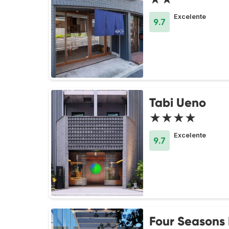
Excelente
9.7
Tabi Ueno
★★★★
Excelente
9.7
Four Seasons 