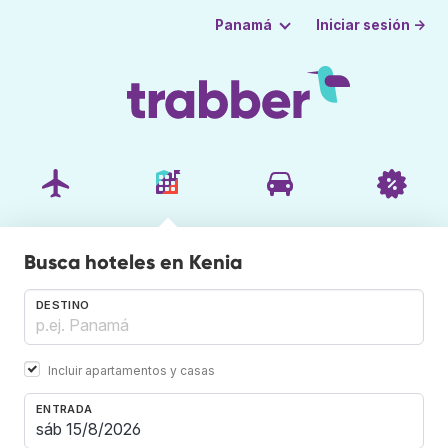
Iniciar sesión →
Panamá
Busca hoteles en Kenia
DESTINO
Incluir apartamentos y casas
ENTRADA