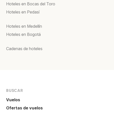
Hoteles en Bocas del Toro
Hoteles en Pedasí
Hoteles en Medellín
Hoteles en Bogotá
Cadenas de hoteles
BUSCAR
Vuelos
Ofertas de vuelos