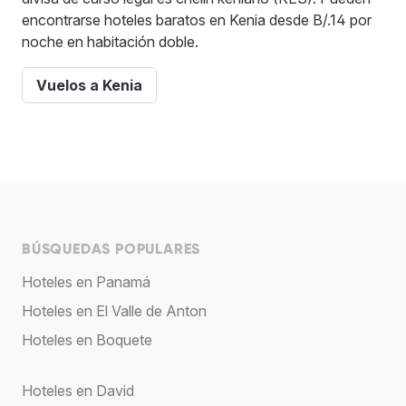
encontrarse hoteles baratos en Kenia desde B/.14 por
noche en habitación doble.
Vuelos a Kenia
BÚSQUEDAS POPULARES
Hoteles en Panamá
Hoteles en El Valle de Anton
Hoteles en Boquete
Hoteles en David