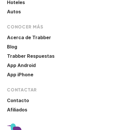
Hoteles
Autos
CONOCER MÁS
Acerca de Trabber
Blog
Trabber Respuestas
App Android
App iPhone
CONTACTAR
Contacto
Afiliados