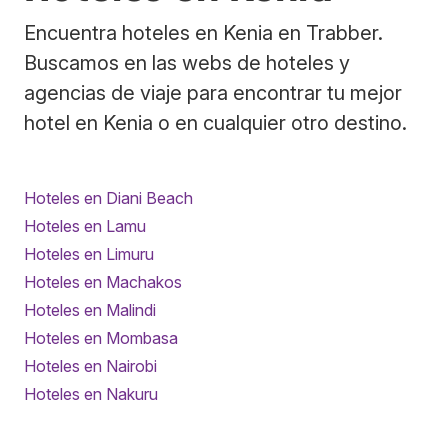
Encuentra hoteles en Kenia en Trabber.
Buscamos en las webs de hoteles y
agencias de viaje para encontrar tu mejor
hotel en Kenia o en cualquier otro destino.
Hoteles en Diani Beach
Hoteles en Lamu
Hoteles en Limuru
Hoteles en Machakos
Hoteles en Malindi
Hoteles en Mombasa
Hoteles en Nairobi
Hoteles en Nakuru