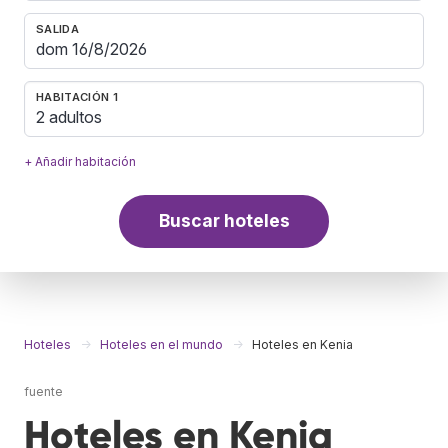
SALIDA
HABITACIÓN 1
2 adultos
+ Añadir habitación
Buscar hoteles
Hoteles
Hoteles en el mundo
Hoteles en Kenia
fuente
Hoteles en Kenia