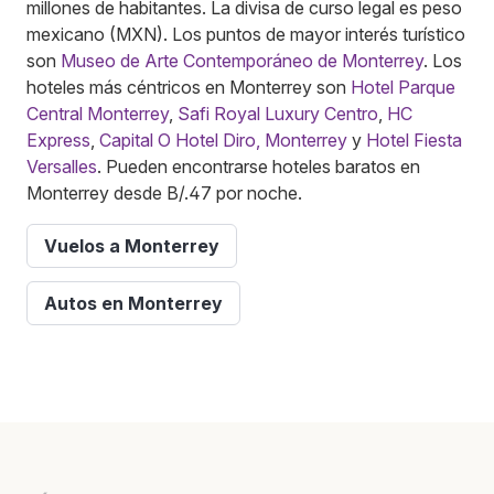
millones de habitantes. La divisa de curso legal es peso
mexicano (MXN). Los puntos de mayor interés turístico
son
Museo de Arte Contemporáneo de Monterrey
. Los
hoteles más céntricos en Monterrey son
Hotel Parque
Central Monterrey
,
Safi Royal Luxury Centro
,
HC
Express
,
Capital O Hotel Diro, Monterrey
y
Hotel Fiesta
Versalles
. Pueden encontrarse hoteles baratos en
Monterrey desde B/.47 por noche.
Vuelos a Monterrey
Autos en Monterrey