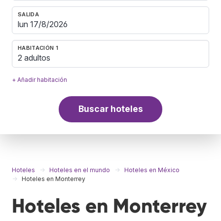
SALIDA
HABITACIÓN 1
2 adultos
+ Añadir habitación
Buscar hoteles
Hoteles
Hoteles en el mundo
Hoteles en México
Hoteles en Monterrey
Hoteles en Monterrey