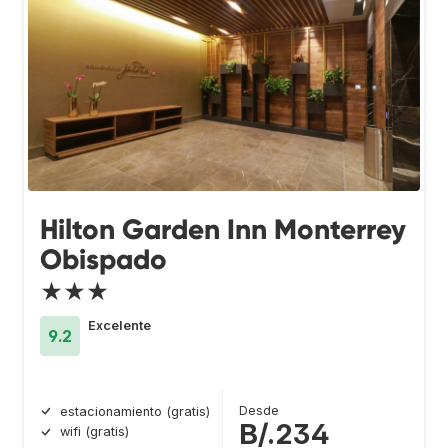
Hilton Garden Inn Monterrey
Obispado
★★★
Excelente
9.2
Desde
estacionamiento (gratis)
B/.234
wifi (gratis)