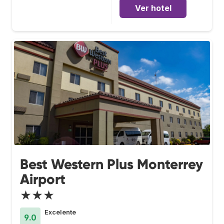
Ver hotel
Best Western Plus Monterrey
Airport
★★★
Excelente
9.0