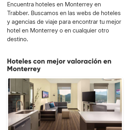
Encuentra hoteles en Monterrey en
Trabber. Buscamos en las webs de hoteles
y agencias de viaje para encontrar tu mejor
hotel en Monterrey o en cualquier otro
destino.
Hoteles con mejor valoración en
Monterrey