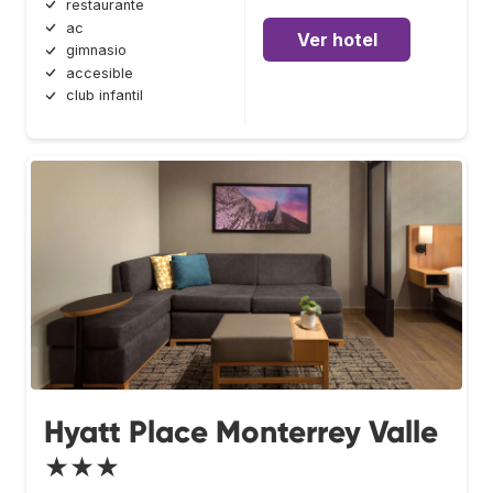
restaurante
ac
Ver hotel
gimnasio
accesible
club infantil
Hyatt Place Monterrey Valle
★★★