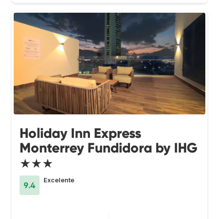
Holiday Inn Express
Monterrey Fundidora by IHG
★★★
Excelente
9.4