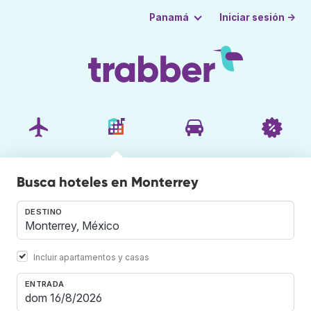
Iniciar sesión →
Panamá
Busca hoteles en Monterrey
DESTINO
Incluir apartamentos y casas
ENTRADA