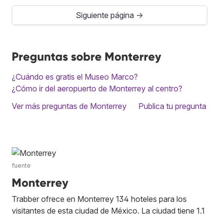
Siguiente página →
Preguntas sobre Monterrey
¿Cuándo es gratis el Museo Marco?
¿Cómo ir del aeropuerto de Monterrey al centro?
Ver más preguntas de Monterrey
Publica tu pregunta
fuente
Monterrey
Trabber ofrece en Monterrey 134 hoteles para los
visitantes de esta ciudad de México. La ciudad tiene 1.1