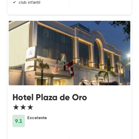
club infantil
Hotel Plaza de Oro
★★★
Excelente
9.1