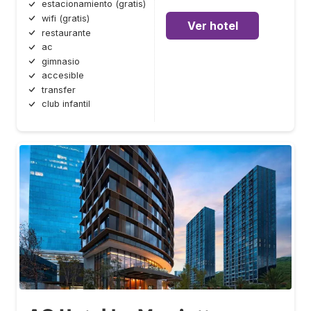
estacionamiento (gratis)
wifi (gratis)
Ver hotel
restaurante
ac
gimnasio
accesible
transfer
club infantil