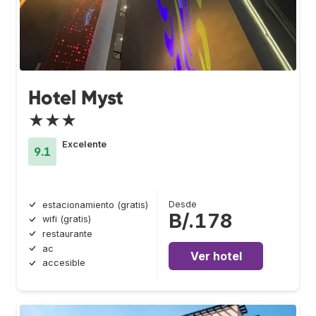
Hotel Myst
★★★
Excelente
9.1
Desde
estacionamiento (gratis)
B/.178
wifi (gratis)
restaurante
ac
Ver hotel
accesible