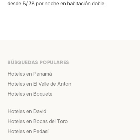
desde B/.38 por noche en habitación doble.
BÚSQUEDAS POPULARES
Hoteles en Panamá
Hoteles en El Valle de Anton
Hoteles en Boquete
Hoteles en David
Hoteles en Bocas del Toro
Hoteles en Pedasí