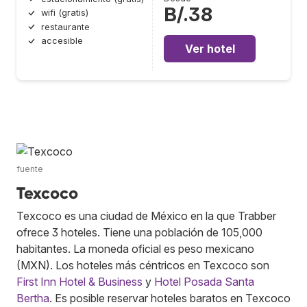
B/.38
wifi (gratis)
restaurante
accesible
Ver hotel
fuente
Texcoco
Texcoco es una ciudad de México en la que Trabber
ofrece 3 hoteles. Tiene una población de 105,000
habitantes. La moneda oficial es peso mexicano
(MXN). Los hoteles más céntricos en Texcoco son
First Inn Hotel & Business
y
Hotel Posada Santa
Bertha
. Es posible reservar hoteles baratos en Texcoco