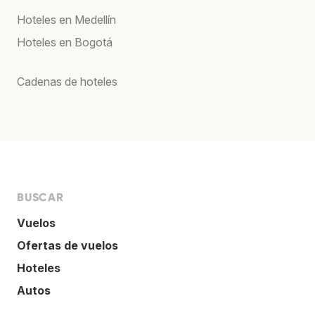
Hoteles en Medellín
Hoteles en Bogotá
Cadenas de hoteles
BUSCAR
Vuelos
Ofertas de vuelos
Hoteles
Autos