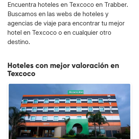
Encuentra hoteles en Texcoco en Trabber.
Buscamos en las webs de hoteles y
agencias de viaje para encontrar tu mejor
hotel en Texcoco o en cualquier otro
destino.
Hoteles con mejor valoración en
Texcoco