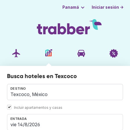
Iniciar sesión →
Panamá
Busca hoteles en Texcoco
DESTINO
Incluir apartamentos y casas
ENTRADA