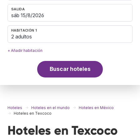
SALIDA
HABITACIÓN 1
2 adultos
+ Añadir habitación
Buscar hoteles
Hoteles
Hoteles en el mundo
Hoteles en México
Hoteles en Texcoco
Hoteles en Texcoco