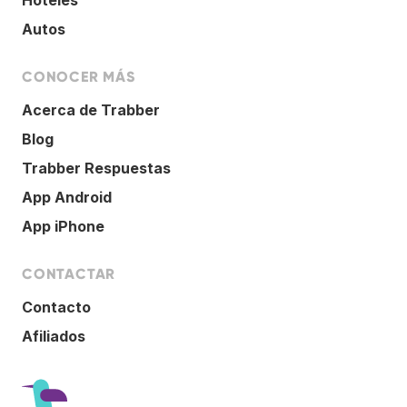
Autos
CONOCER MÁS
Acerca de Trabber
Blog
Trabber Respuestas
App Android
App iPhone
CONTACTAR
Contacto
Afiliados