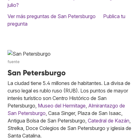
julio?
Ver más preguntas de San Petersburgo
Publica tu
pregunta
fuente
San Petersburgo
La ciudad tiene 5.4 millones de habitantes. La divisa de
curso legal es rublo ruso (RUB). Los puntos de mayor
interés turístico son Centro Histórico de San
Petersburgo,
Museo del Hermitage
,
Almirantazgo de
San Petersburgo
, Casa Singer, Plaza de San Isaac,
Antigua Bolsa de San Petersburgo,
Catedral de Kazán
,
Strelka, Doce Colegios de San Petersburgo y iglesia de
Santa Catalina.