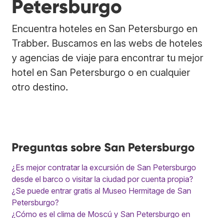
Petersburgo
Encuentra hoteles en San Petersburgo en
Trabber. Buscamos en las webs de hoteles
y agencias de viaje para encontrar tu mejor
hotel en San Petersburgo o en cualquier
otro destino.
Preguntas sobre San Petersburgo
¿Es mejor contratar la excursión de San Petersburgo
desde el barco o visitar la ciudad por cuenta propia?
¿Se puede entrar gratis al Museo Hermitage de San
Petersburgo?
¿Cómo es el clima de Moscú y San Petersburgo en