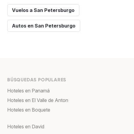
Vuelos a San Petersburgo
Autos en San Petersburgo
BÚSQUEDAS POPULARES
Hoteles en Panamá
Hoteles en El Valle de Anton
Hoteles en Boquete
Hoteles en David