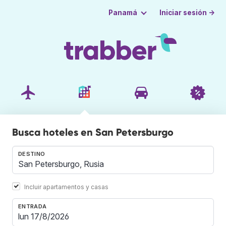
Iniciar sesión →
Panamá
Busca hoteles en San Petersburgo
DESTINO
Incluir apartamentos y casas
ENTRADA