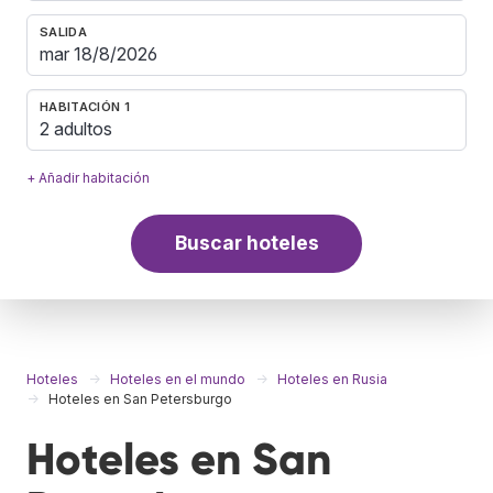
SALIDA
HABITACIÓN 1
2 adultos
+ Añadir habitación
Buscar hoteles
Hoteles
Hoteles en el mundo
Hoteles en Rusia
Hoteles en San Petersburgo
Hoteles en San