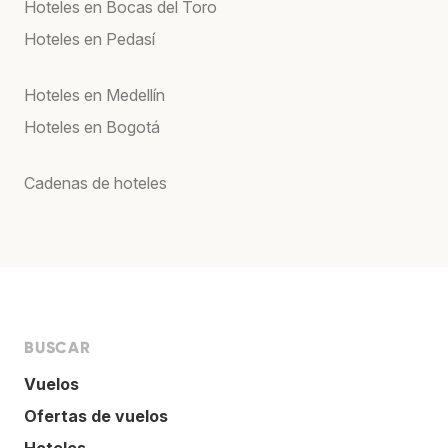
Hoteles en Bocas del Toro
Hoteles en Pedasí
Hoteles en Medellín
Hoteles en Bogotá
Cadenas de hoteles
BUSCAR
Vuelos
Ofertas de vuelos
Hoteles