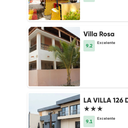
Villa Rosa
Excelente
9.2
LA VILLA 126 
★★★
Excelente
9.1