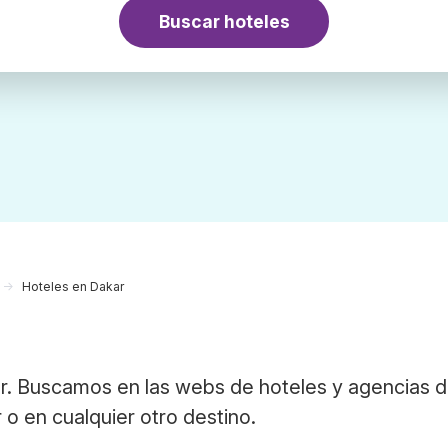
Buscar hoteles
Hoteles en Dakar
r. Buscamos en las webs de hoteles y agencias d
 o en cualquier otro destino.