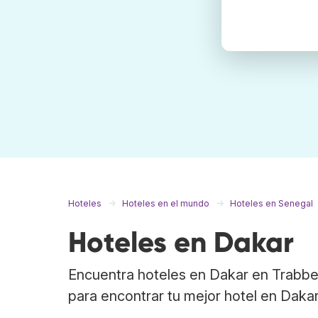
Hoteles
Hoteles en el mundo
Hoteles en Senegal
Hoteles en Dakar
Encuentra hoteles en Dakar en Trabbe
para encontrar tu mejor hotel en Dakar