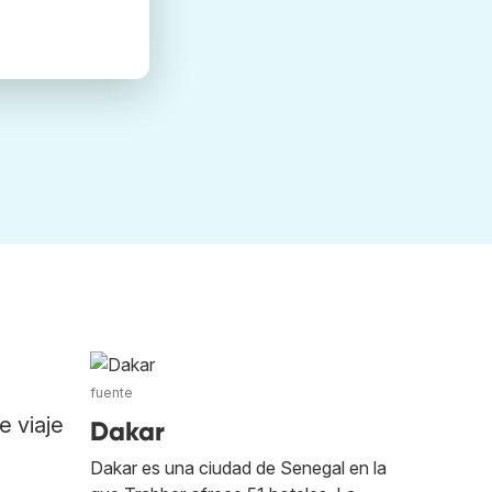
fuente
e viaje
Dakar
Dakar es una ciudad de Senegal en la