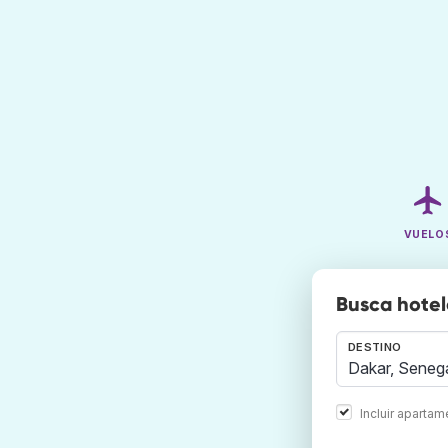
VUELO
Busca hotel
DESTINO
Incluir aparta