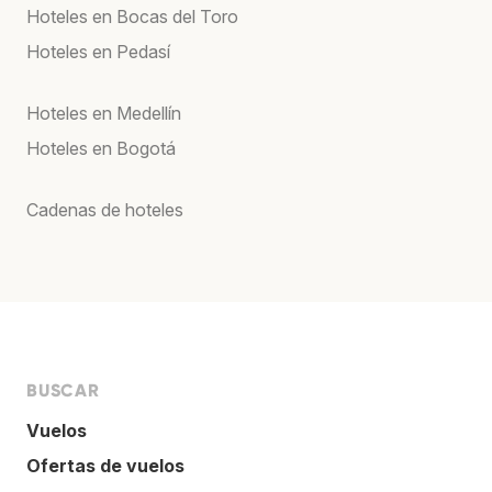
Hoteles en Bocas del Toro
Hoteles en Pedasí
Hoteles en Medellín
Hoteles en Bogotá
Cadenas de hoteles
BUSCAR
Vuelos
Ofertas de vuelos