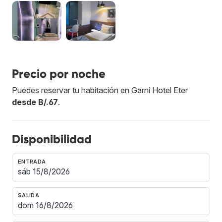
Precio por noche
Puedes reservar tu habitación en Garni Hotel Eter
desde B/.67
.
Disponibilidad
ENTRADA
SALIDA