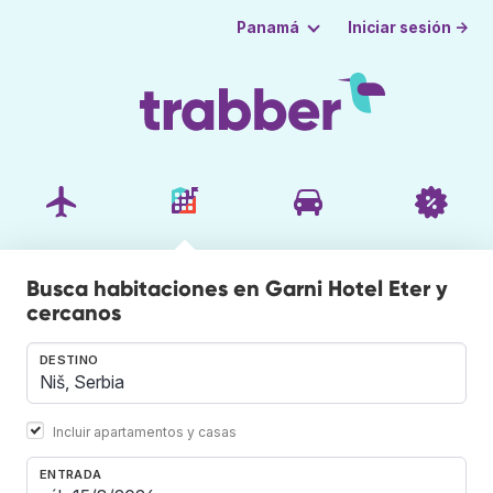
Iniciar sesión →
Panamá
Busca habitaciones en Garni Hotel Eter y
cercanos
DESTINO
Incluir apartamentos y casas
ENTRADA