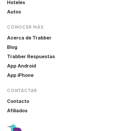
Hoteles
Autos
CONOCER MÁS
Acerca de Trabber
Blog
Trabber Respuestas
App Android
App iPhone
CONTACTAR
Contacto
Afiliados