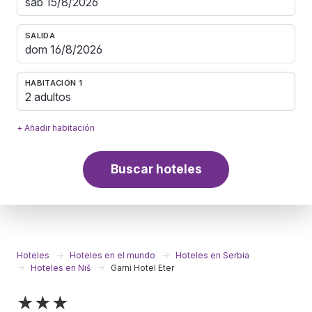
SALIDA
HABITACIÓN 1
2 adultos
+ Añadir habitación
Buscar hoteles
Hoteles
Hoteles en el mundo
Hoteles en Serbia
Hoteles en Niš
Garni Hotel Eter
★★★