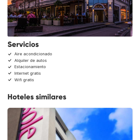
Servicios
Aire acondicionado
Alquiler de autos
Estacionamiento
Internet gratis
Wifi gratis
Hoteles similares