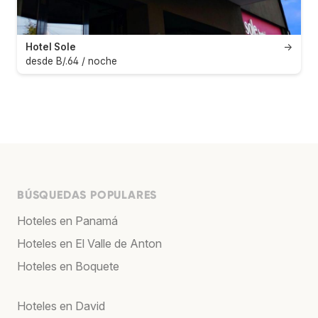
Hotel Sole
→
desde B/.64 / noche
BÚSQUEDAS POPULARES
Hoteles en Panamá
Hoteles en El Valle de Anton
Hoteles en Boquete
Hoteles en David