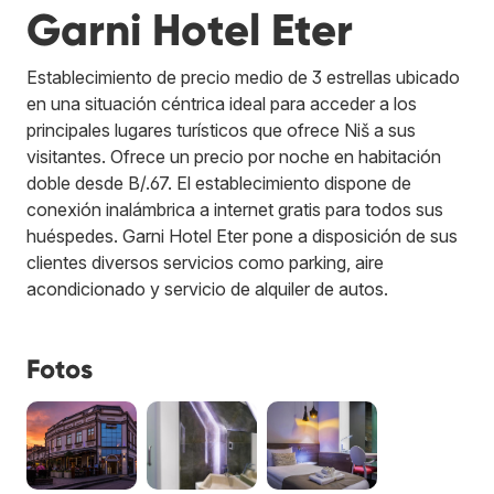
Garni Hotel Eter
Establecimiento de precio medio de 3 estrellas ubicado
en una situación céntrica ideal para acceder a los
principales lugares turísticos que ofrece Niš a sus
visitantes. Ofrece un precio por noche en habitación
doble desde B/.67. El establecimiento dispone de
conexión inalámbrica a internet gratis para todos sus
huéspedes. Garni Hotel Eter pone a disposición de sus
clientes diversos servicios como parking, aire
acondicionado y servicio de alquiler de autos.
Fotos