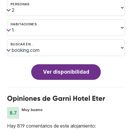
PERSONAS
HABITACIONES
BUSCAR EN…
Ver disponibilidad
Opiniones de Garni Hotel Eter
Muy bueno
8.7
Hay 819 comentarios de este alojamiento: