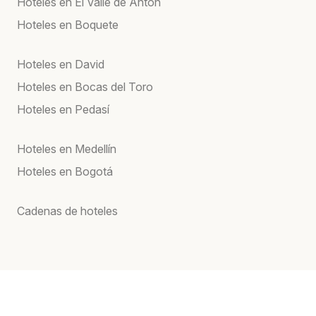
Hoteles en El Valle de Anton
Hoteles en Boquete
Hoteles en David
Hoteles en Bocas del Toro
Hoteles en Pedasí
Hoteles en Medellín
Hoteles en Bogotá
Cadenas de hoteles