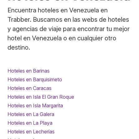
Encuentra hoteles en Venezuela en
Trabber. Buscamos en las webs de hoteles
y agencias de viaje para encontrar tu mejor
hotel en Venezuela o en cualquier otro
destino.
Hoteles en Barinas
Hoteles en Barquisimeto
Hoteles en Caracas
Hoteles en Isla El Gran Roque
Hoteles en Isla Margarita
Hoteles en La Galera
Hoteles en La Playa
Hoteles en Lecherías