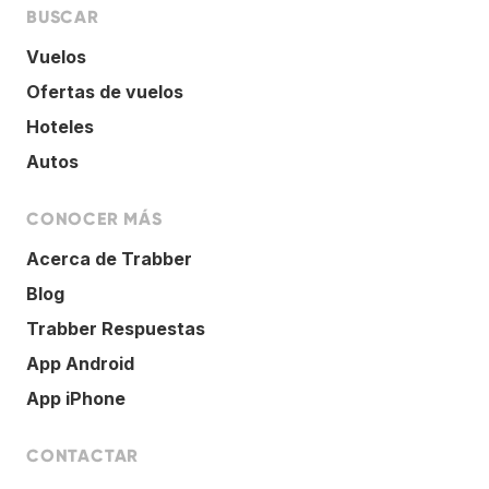
BUSCAR
Vuelos
Ofertas de vuelos
Hoteles
Autos
CONOCER MÁS
Acerca de Trabber
Blog
Trabber Respuestas
App Android
App iPhone
CONTACTAR