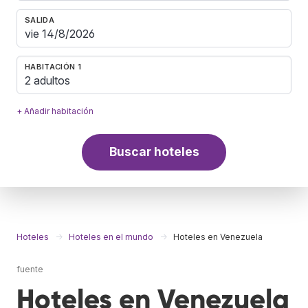
SALIDA
HABITACIÓN 1
2 adultos
+ Añadir habitación
Buscar hoteles
Hoteles
Hoteles en el mundo
Hoteles en Venezuela
fuente
Hoteles en Venezuela