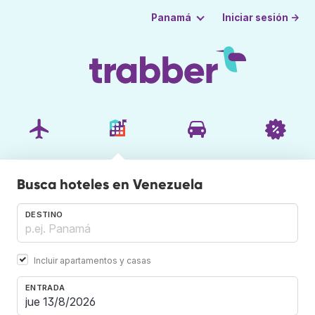
Iniciar sesión →
Panamá
Busca hoteles en Venezuela
DESTINO
Incluir apartamentos y casas
ENTRADA