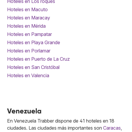
Hoteles en Los roques
Hoteles en Macuto
Hoteles en Maracay
Hoteles en Mérida
Hoteles en Pampatar
Hoteles en Playa Grande
Hoteles en Porlamar
Hoteles en Puerto de La Cruz
Hoteles en San Cristóbal
Hoteles en Valencia
Venezuela
En Venezuela Trabber dispone de 41 hoteles en 18
ciudades. Las ciudades más importantes son
Caracas
,