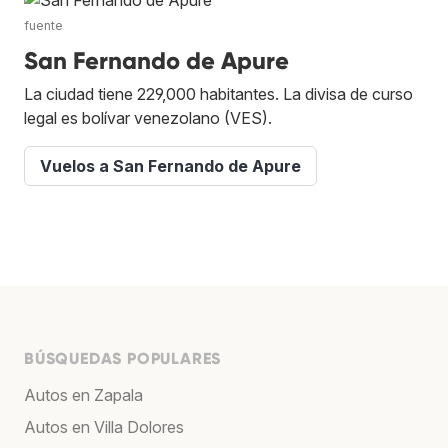
fuente
San Fernando de Apure
La ciudad tiene 229,000 habitantes. La divisa de curso
legal es bolívar venezolano (VES).
Vuelos a San Fernando de Apure
BÚSQUEDAS POPULARES
Autos en Zapala
Autos en Villa Dolores