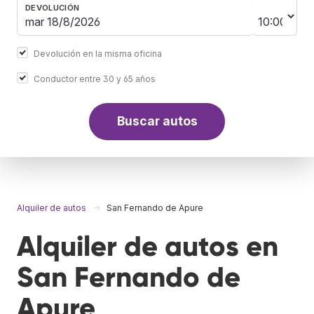
DEVOLUCIÓN
Devolución en la misma oficina
Conductor entre 30 y 65 años
Buscar autos
Alquiler de autos
San Fernando de Apure
Alquiler de autos en
San Fernando de
Apure