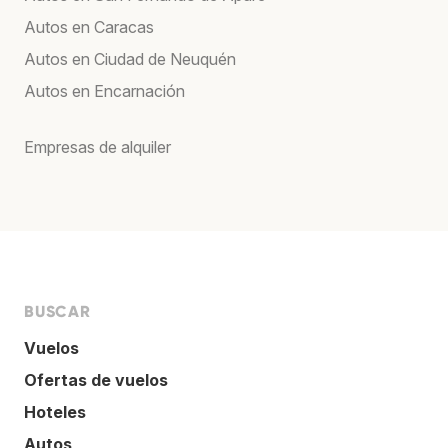
Autos en Caracas
Autos en Ciudad de Neuquén
Autos en Encarnación
Empresas de alquiler
BUSCAR
Vuelos
Ofertas de vuelos
Hoteles
Autos