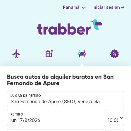
Iniciar sesión →
Panamá
Busca autos de alquiler baratos en San
Fernando de Apure
LUGAR DE RETIRO
RETIRO