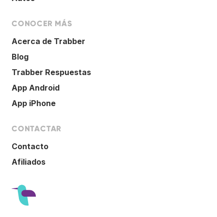
CONOCER MÁS
Acerca de Trabber
Blog
Trabber Respuestas
App Android
App iPhone
CONTACTAR
Contacto
Afiliados