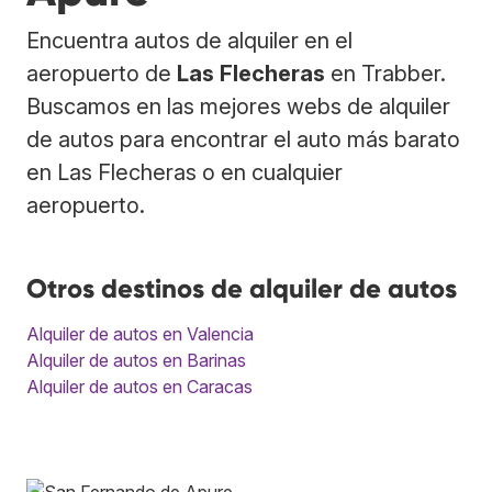
Encuentra autos de alquiler en el
aeropuerto de
Las Flecheras
en Trabber.
Buscamos en las mejores webs de alquiler
de autos para encontrar el auto más barato
en Las Flecheras o en cualquier
aeropuerto.
Otros destinos de alquiler de autos
Alquiler de autos en Valencia
Alquiler de autos en Barinas
Alquiler de autos en Caracas