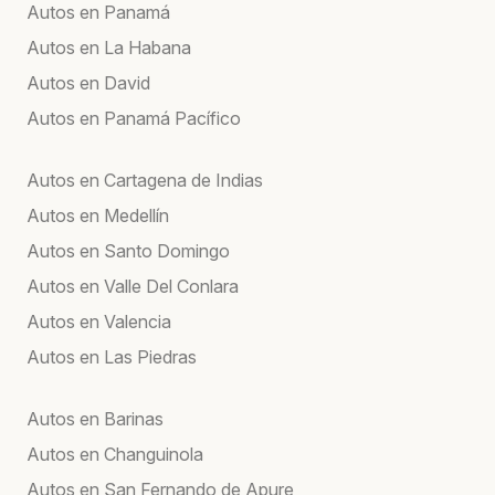
Autos en Panamá
Autos en La Habana
Autos en David
Autos en Panamá Pacífico
Autos en Cartagena de Indias
Autos en Medellín
Autos en Santo Domingo
Autos en Valle Del Conlara
Autos en Valencia
Autos en Las Piedras
Autos en Barinas
Autos en Changuinola
Autos en San Fernando de Apure