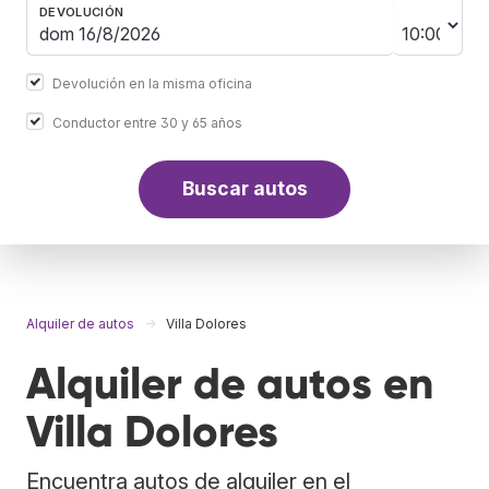
DEVOLUCIÓN
Devolución en la misma oficina
Conductor entre 30 y 65 años
Buscar autos
Alquiler de autos
Villa Dolores
Alquiler de autos en
Villa Dolores
Encuentra autos de alquiler en el