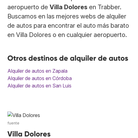
aeropuerto de
Villa Dolores
en Trabber.
Buscamos en las mejores webs de alquiler
de autos para encontrar el auto más barato
en Villa Dolores o en cualquier aeropuerto.
Otros destinos de alquiler de autos
Alquiler de autos en Zapala
Alquiler de autos en Córdoba
Alquiler de autos en San Luis
fuente
Villa Dolores