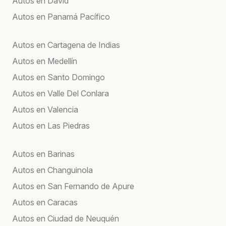
Autos en David
Autos en Panamá Pacífico
Autos en Cartagena de Indias
Autos en Medellín
Autos en Santo Domingo
Autos en Valle Del Conlara
Autos en Valencia
Autos en Las Piedras
Autos en Barinas
Autos en Changuinola
Autos en San Fernando de Apure
Autos en Caracas
Autos en Ciudad de Neuquén