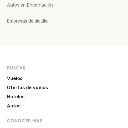
Autos en Encarnación
Empresas de alquiler
BUSCAR
Vuelos
Ofertas de vuelos
Hoteles
Autos
CONOCER MÁS