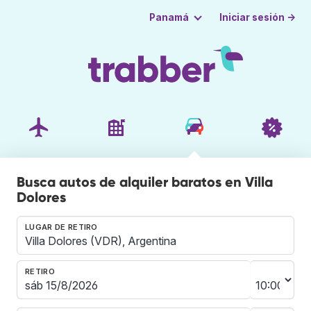
Iniciar sesión →
Panamá
Busca autos de alquiler baratos en Villa
Dolores
LUGAR DE RETIRO
RETIRO