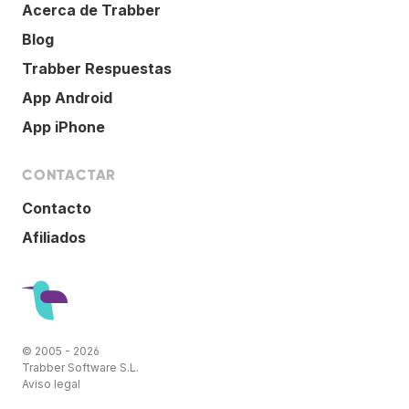
Acerca de Trabber
Blog
Trabber Respuestas
App Android
App iPhone
CONTACTAR
Contacto
Afiliados
© 2005 - 2026
Trabber Software S.L.
Aviso legal