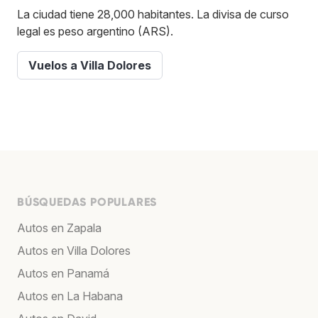
La ciudad tiene 28,000 habitantes. La divisa de curso
legal es peso argentino (ARS).
Vuelos a Villa Dolores
BÚSQUEDAS POPULARES
Autos en Zapala
Autos en Villa Dolores
Autos en Panamá
Autos en La Habana