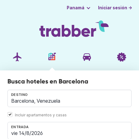
Iniciar sesión →
Panamá
Busca hoteles en Barcelona
DESTINO
Incluir apartamentos y casas
ENTRADA