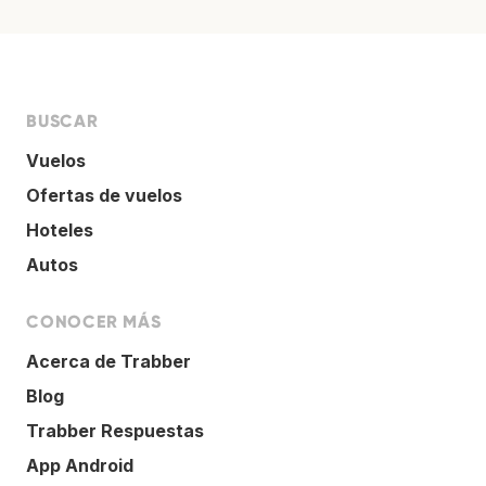
BUSCAR
Vuelos
Ofertas de vuelos
Hoteles
Autos
CONOCER MÁS
Acerca de Trabber
Blog
Trabber Respuestas
App Android