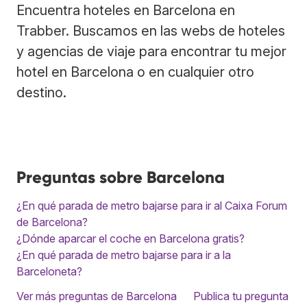
Encuentra hoteles en Barcelona en
Trabber. Buscamos en las webs de hoteles
y agencias de viaje para encontrar tu mejor
hotel en Barcelona o en cualquier otro
destino.
Preguntas sobre Barcelona
¿En qué parada de metro bajarse para ir al Caixa Forum
de Barcelona?
¿Dónde aparcar el coche en Barcelona gratis?
¿En qué parada de metro bajarse para ir a la
Barceloneta?
Ver más preguntas de Barcelona
Publica tu pregunta