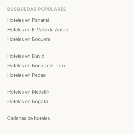
BÚSQUEDAS POPULARES
Hoteles en Panamá
Hoteles en El Valle de Anton
Hoteles en Boquete
Hoteles en David
Hoteles en Bocas del Toro
Hoteles en Pedasí
Hoteles en Medellín
Hoteles en Bogotá
Cadenas de hoteles