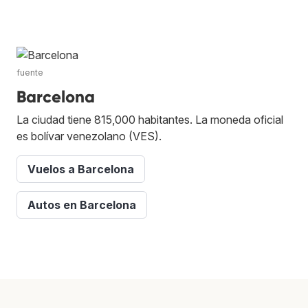
fuente
Barcelona
La ciudad tiene 815,000 habitantes. La moneda oficial
es bolívar venezolano (VES).
Vuelos a Barcelona
Autos en Barcelona