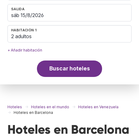
SALIDA
HABITACIÓN 1
2 adultos
+ Añadir habitación
Buscar hoteles
Hoteles
Hoteles en el mundo
Hoteles en Venezuela
Hoteles en Barcelona
Hoteles en Barcelona