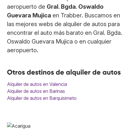
aeropuerto de
Gral. Bgda. Oswaldo
Guevara Mujica
en Trabber. Buscamos en
las mejores webs de alquiler de autos para
encontrar el auto más barato en Gral. Bgda.
Oswaldo Guevara Mujica o en cualquier
aeropuerto.
Otros destinos de alquiler de autos
Alquiler de autos en Valencia
Alquiler de autos en Barinas
Alquiler de autos en Barquisimeto