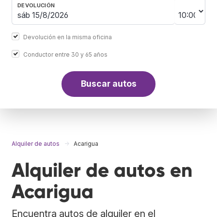
DEVOLUCIÓN
Devolución en la misma oficina
Conductor entre 30 y 65 años
Buscar autos
Alquiler de autos
Acarigua
Alquiler de autos en
Acarigua
Encuentra autos de alquiler en el