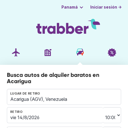
Iniciar sesión →
Panamá
Busca autos de alquiler baratos en
Acarigua
LUGAR DE RETIRO
RETIRO