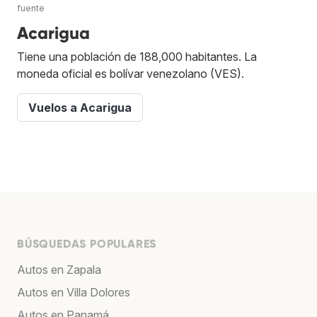
fuente
Acarigua
Tiene una población de 188,000 habitantes. La
moneda oficial es bolívar venezolano (VES).
Vuelos a Acarigua
BÚSQUEDAS POPULARES
Autos en Zapala
Autos en Villa Dolores
Autos en Panamá