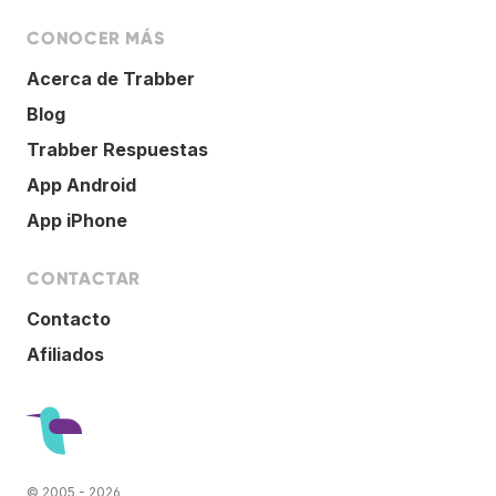
CONOCER MÁS
Acerca de Trabber
Blog
Trabber Respuestas
App Android
App iPhone
CONTACTAR
Contacto
Afiliados
© 2005 - 2026