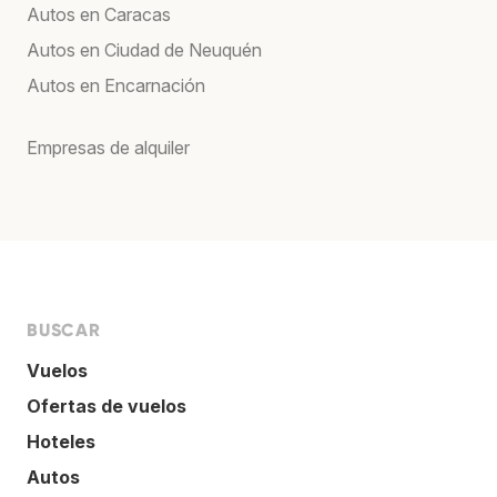
Autos en Caracas
Autos en Ciudad de Neuquén
Autos en Encarnación
Empresas de alquiler
BUSCAR
Vuelos
Ofertas de vuelos
Hoteles
Autos