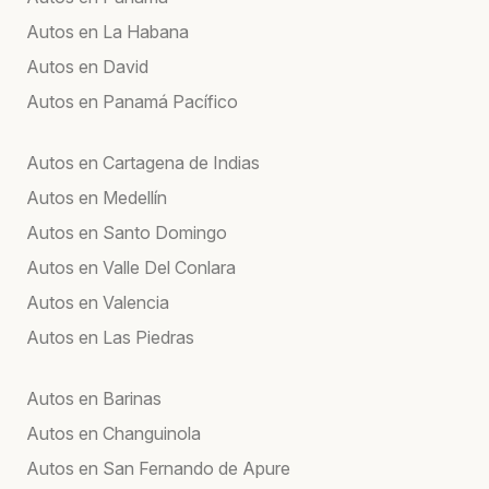
Autos en La Habana
Autos en David
Autos en Panamá Pacífico
Autos en Cartagena de Indias
Autos en Medellín
Autos en Santo Domingo
Autos en Valle Del Conlara
Autos en Valencia
Autos en Las Piedras
Autos en Barinas
Autos en Changuinola
Autos en San Fernando de Apure