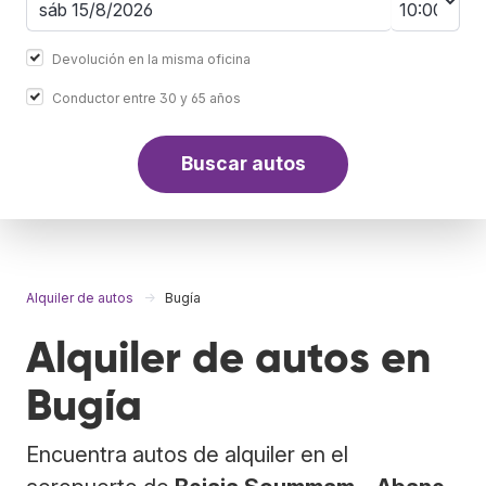
Devolución en la misma oficina
Conductor entre 30 y 65 años
Buscar autos
Alquiler de autos
Bugía
Alquiler de autos en
Bugía
Encuentra autos de alquiler en el