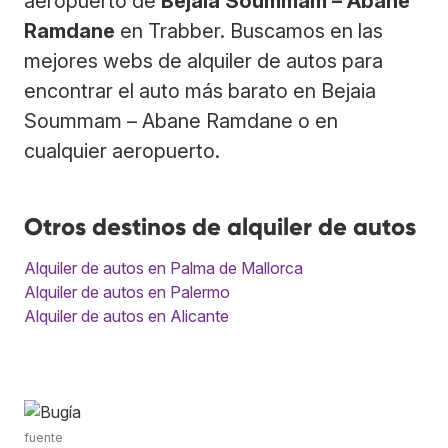
aeropuerto de
Bejaia Soummam – Abane
Ramdane
en Trabber. Buscamos en las
mejores webs de alquiler de autos para
encontrar el auto más barato en Bejaia
Soummam – Abane Ramdane o en
cualquier aeropuerto.
Otros destinos de alquiler de autos
Alquiler de autos en Palma de Mallorca
Alquiler de autos en Palermo
Alquiler de autos en Alicante
fuente