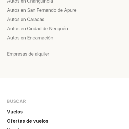
Autos en Changuinola
Autos en San Fernando de Apure
Autos en Caracas
Autos en Ciudad de Neuquén
Autos en Encarnación
Empresas de alquiler
BUSCAR
Vuelos
Ofertas de vuelos