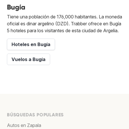
Bugía
Tiene una población de 176,000 habitantes. La moneda
oficial es dinar argelino (DZD). Trabber ofrece en Bugía
5 hoteles para los visitantes de esta ciudad de Argelia.
Hoteles en Bugía
Vuelos a Bugía
BÚSQUEDAS POPULARES
Autos en Zapala