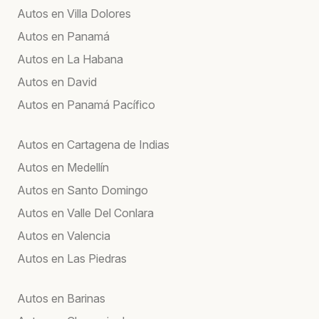
Autos en Villa Dolores
Autos en Panamá
Autos en La Habana
Autos en David
Autos en Panamá Pacífico
Autos en Cartagena de Indias
Autos en Medellín
Autos en Santo Domingo
Autos en Valle Del Conlara
Autos en Valencia
Autos en Las Piedras
Autos en Barinas