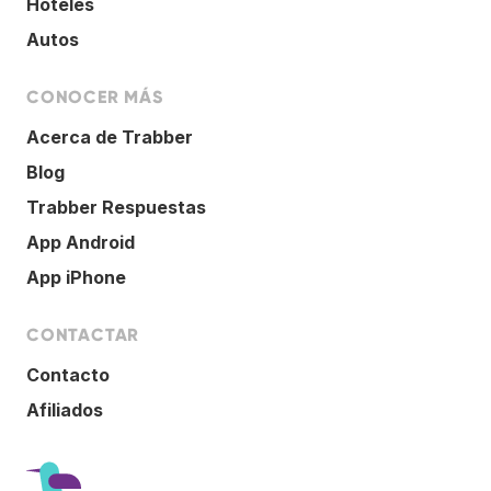
Hoteles
Autos
CONOCER MÁS
Acerca de Trabber
Blog
Trabber Respuestas
App Android
App iPhone
CONTACTAR
Contacto
Afiliados