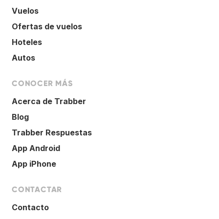
Vuelos
Ofertas de vuelos
Hoteles
Autos
CONOCER MÁS
Acerca de Trabber
Blog
Trabber Respuestas
App Android
App iPhone
CONTACTAR
Contacto