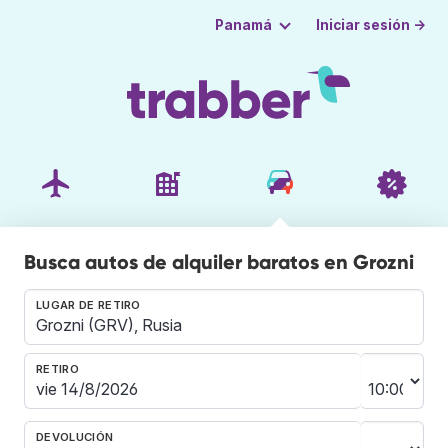
Iniciar sesión →
Panamá
Busca autos de alquiler baratos en Grozni
LUGAR DE RETIRO
RETIRO
DEVOLUCIÓN