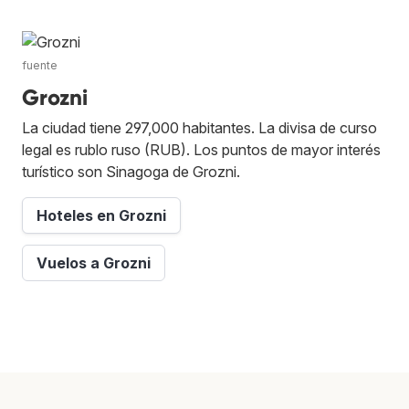
fuente
Grozni
La ciudad tiene 297,000 habitantes. La divisa de curso
legal es rublo ruso (RUB). Los puntos de mayor interés
turístico son Sinagoga de Grozni.
Hoteles en Grozni
Vuelos a Grozni