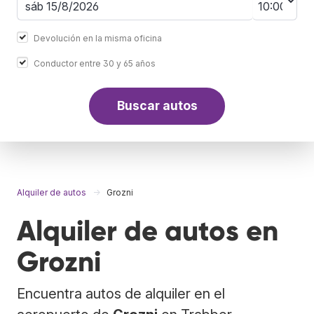
Devolución en la misma oficina
Conductor entre 30 y 65 años
Buscar autos
Alquiler de autos
Grozni
Alquiler de autos en
Grozni
Encuentra autos de alquiler en el