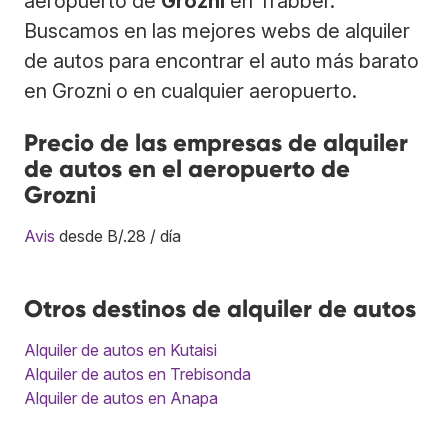
aeropuerto de
Grozni
en Trabber.
Buscamos en las mejores webs de alquiler
de autos para encontrar el auto más barato
en Grozni o en cualquier aeropuerto.
Precio de las empresas de alquiler
de autos en el aeropuerto de
Grozni
Avis
desde B/.28 / día
Otros destinos de alquiler de autos
Alquiler de autos en Kutaisi
Alquiler de autos en Trebisonda
Alquiler de autos en Anapa