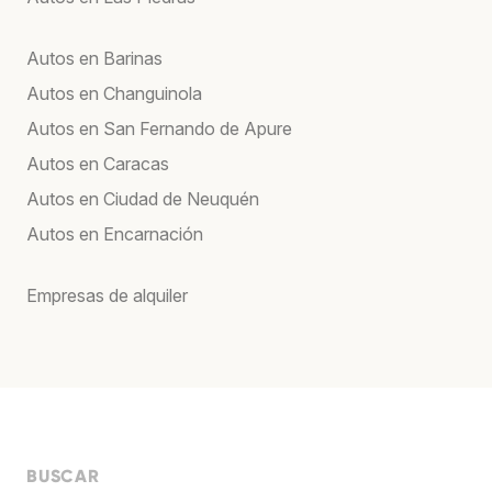
Autos en Barinas
Autos en Changuinola
Autos en San Fernando de Apure
Autos en Caracas
Autos en Ciudad de Neuquén
Autos en Encarnación
Empresas de alquiler
BUSCAR