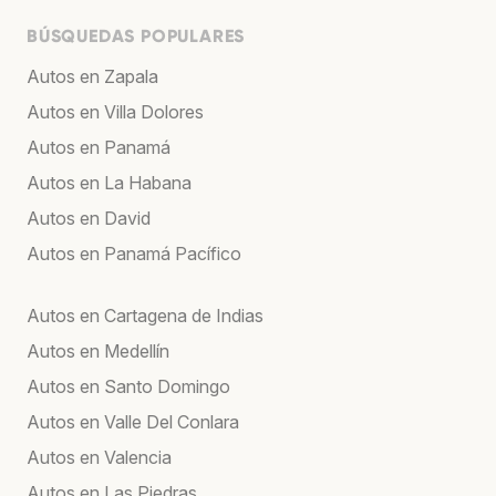
BÚSQUEDAS POPULARES
Autos en Zapala
Autos en Villa Dolores
Autos en Panamá
Autos en La Habana
Autos en David
Autos en Panamá Pacífico
Autos en Cartagena de Indias
Autos en Medellín
Autos en Santo Domingo
Autos en Valle Del Conlara
Autos en Valencia
Autos en Las Piedras