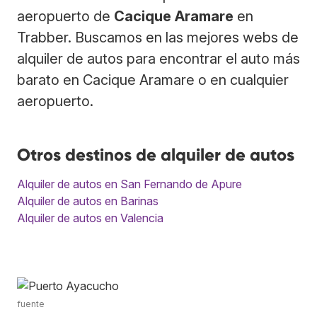
aeropuerto de
Cacique Aramare
en
Trabber. Buscamos en las mejores webs de
alquiler de autos para encontrar el auto más
barato en Cacique Aramare o en cualquier
aeropuerto.
Otros destinos de alquiler de autos
Alquiler de autos en San Fernando de Apure
Alquiler de autos en Barinas
Alquiler de autos en Valencia
fuente