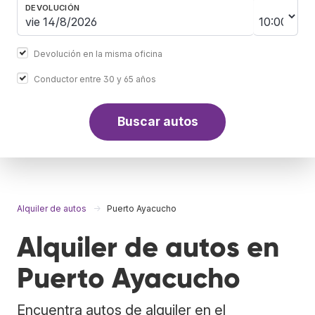
DEVOLUCIÓN
Devolución en la misma oficina
Conductor entre 30 y 65 años
Buscar autos
Alquiler de autos
Puerto Ayacucho
Alquiler de autos en
Puerto Ayacucho
Encuentra autos de alquiler en el