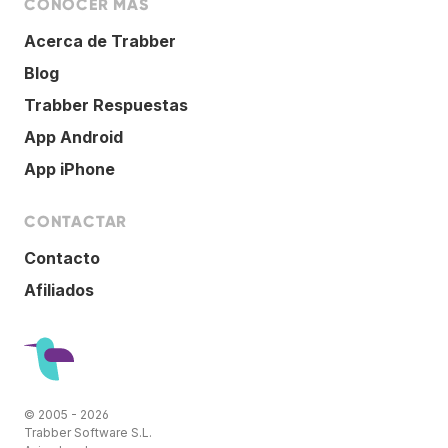
CONOCER MÁS
Acerca de Trabber
Blog
Trabber Respuestas
App Android
App iPhone
CONTACTAR
Contacto
Afiliados
© 2005 - 2026
Trabber Software S.L.