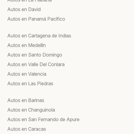
Autos en David
Autos en Panamá Pacífico
Autos en Cartagena de Indias
Autos en Medellín
Autos en Santo Domingo
Autos en Valle Del Conlara
Autos en Valencia
Autos en Las Piedras
Autos en Barinas
Autos en Changuinola
Autos en San Fernando de Apure
Autos en Caracas