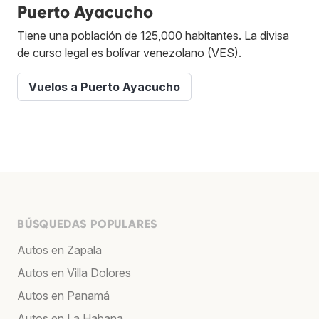
Puerto Ayacucho
Tiene una población de 125,000 habitantes. La divisa
de curso legal es bolívar venezolano (VES).
Vuelos a Puerto Ayacucho
BÚSQUEDAS POPULARES
Autos en Zapala
Autos en Villa Dolores
Autos en Panamá
Autos en La Habana