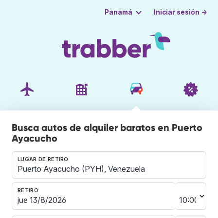
Iniciar sesión →
Panamá
Busca autos de alquiler baratos en Puerto
Ayacucho
LUGAR DE RETIRO
RETIRO