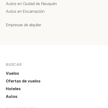
Autos en Ciudad de Neuquén
Autos en Encarnación
Empresas de alquiler
BUSCAR
Vuelos
Ofertas de vuelos
Hoteles
Autos