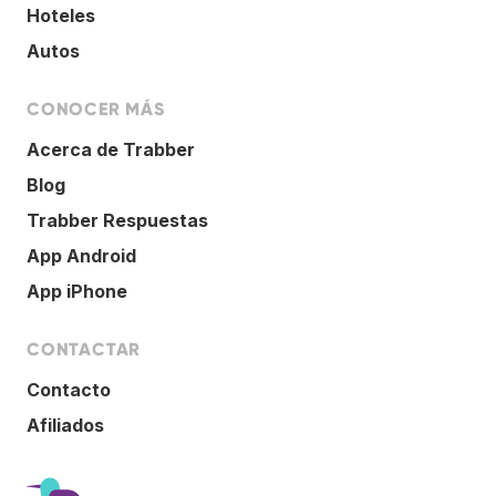
Hoteles
Autos
CONOCER MÁS
Acerca de Trabber
Blog
Trabber Respuestas
App Android
App iPhone
CONTACTAR
Contacto
Afiliados