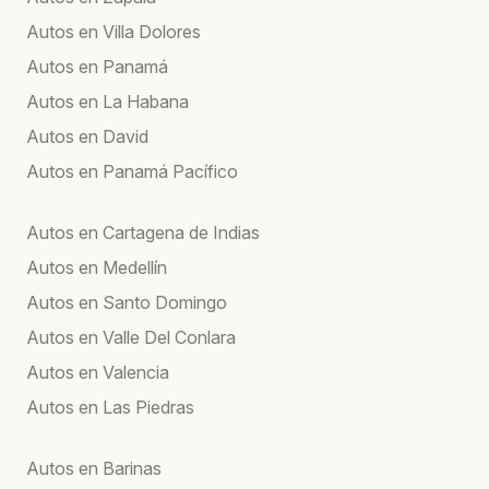
Autos en Villa Dolores
Autos en Panamá
Autos en La Habana
Autos en David
Autos en Panamá Pacífico
Autos en Cartagena de Indias
Autos en Medellín
Autos en Santo Domingo
Autos en Valle Del Conlara
Autos en Valencia
Autos en Las Piedras
Autos en Barinas