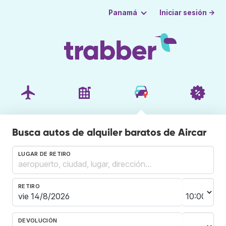
Iniciar sesión →
Panamá
Busca autos de alquiler baratos de Aircar
LUGAR DE RETIRO
RETIRO
DEVOLUCIÓN