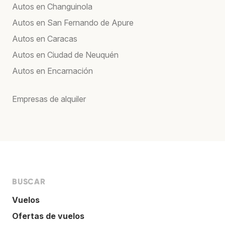
Autos en Changuinola
Autos en San Fernando de Apure
Autos en Caracas
Autos en Ciudad de Neuquén
Autos en Encarnación
Empresas de alquiler
BUSCAR
Vuelos
Ofertas de vuelos