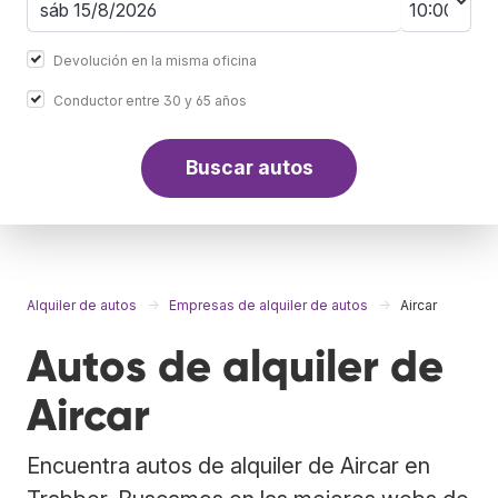
Devolución en la misma oficina
Conductor entre 30 y 65 años
Buscar autos
Alquiler de autos
Empresas de alquiler de autos
Aircar
Autos de alquiler de
Aircar
Encuentra autos de alquiler de Aircar en