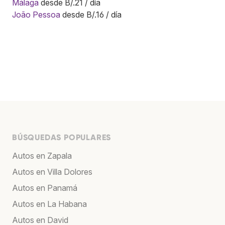
Málaga
desde B/.21 / día
João Pessoa
desde B/.16 / día
BÚSQUEDAS POPULARES
Autos en Zapala
Autos en Villa Dolores
Autos en Panamá
Autos en La Habana
Autos en David