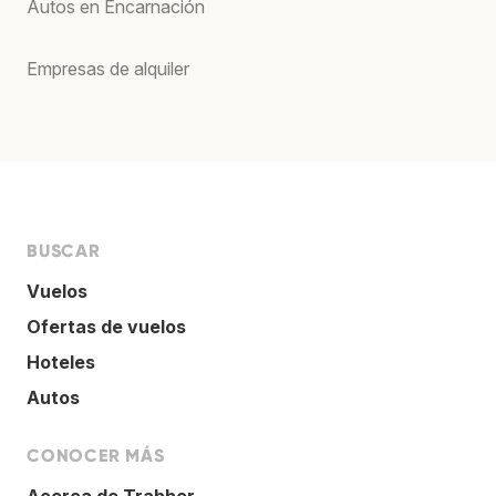
Autos en Encarnación
Empresas de alquiler
BUSCAR
Vuelos
Ofertas de vuelos
Hoteles
Autos
CONOCER MÁS
Acerca de Trabber