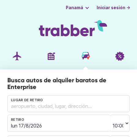
Iniciar sesión →
Panamá
Busca autos de alquiler baratos de
Enterprise
LUGAR DE RETIRO
RETIRO