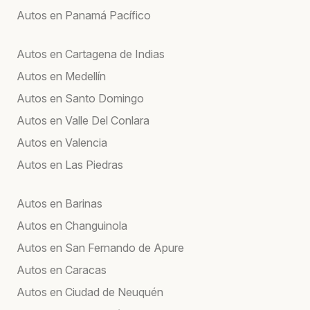
Autos en Panamá Pacífico
Autos en Cartagena de Indias
Autos en Medellín
Autos en Santo Domingo
Autos en Valle Del Conlara
Autos en Valencia
Autos en Las Piedras
Autos en Barinas
Autos en Changuinola
Autos en San Fernando de Apure
Autos en Caracas
Autos en Ciudad de Neuquén