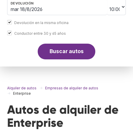
DEVOLUCIÓN
Devolución en la misma oficina
Conductor entre 30 y 65 años
Buscar autos
Alquiler de autos
Empresas de alquiler de autos
Enterprise
Autos de alquiler de
Enterprise