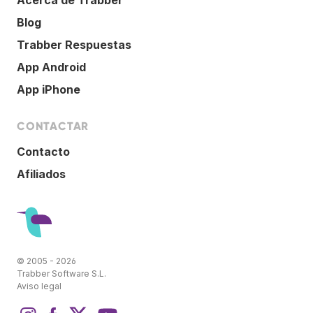
Blog
Trabber Respuestas
App Android
App iPhone
CONTACTAR
Contacto
Afiliados
© 2005 - 2026
Trabber Software S.L.
Aviso legal