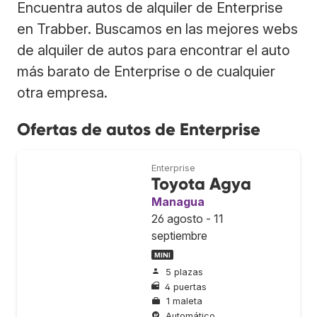
Encuentra autos de alquiler de Enterprise
en Trabber. Buscamos en las mejores webs
de alquiler de autos para encontrar el auto
más barato de Enterprise o de cualquier
otra empresa.
Ofertas de autos de Enterprise
Enterprise
Toyota Agya
Managua
26 agosto - 11
septiembre
MINI
5 plazas
4 puertas
1 maleta
Automático