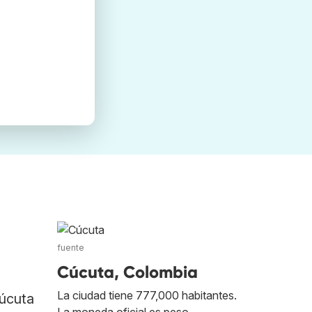
fuente
Cúcuta, Colombia
La ciudad tiene 777,000 habitantes.
Cúcuta