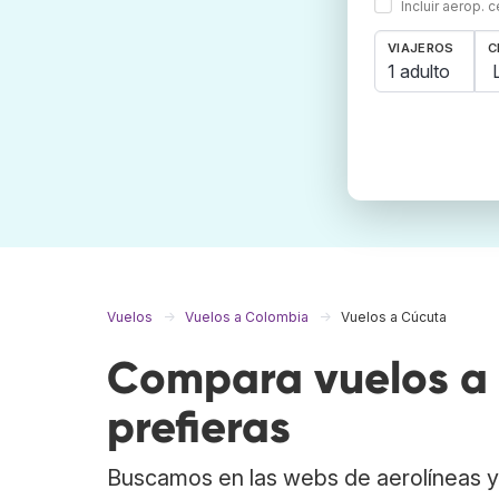
Incluir aerop. 
VIAJEROS
C
1 adulto
Vuelos
Vuelos a Colombia
Vuelos a Cúcuta
Compara vuelos a 
prefieras
Buscamos en las webs de aerolíneas y