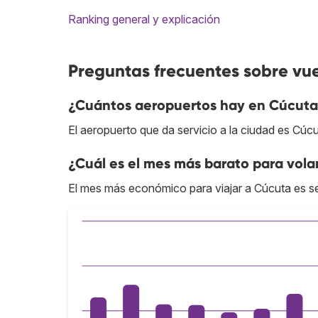
Ranking general y explicación
Preguntas frecuentes sobre vu
¿Cuántos aeropuertos hay en Cúcut
El aeropuerto que da servicio a la ciudad es Cú
¿Cuál es el mes más barato para vola
El mes más económico para viajar a Cúcuta es s