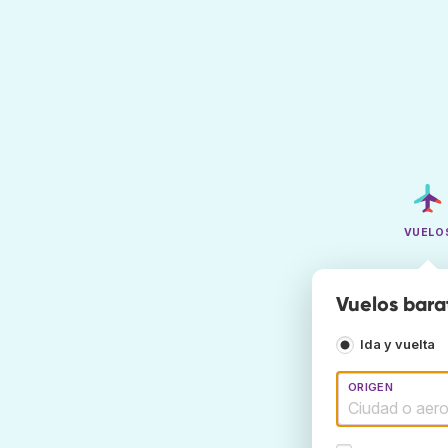
VUELO
Vuelos bara
Ida y vuelta
ORIGEN