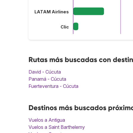
LATAM Airlines
Clic
Rutas más buscadas con desti
David - Cúcuta
Panamá - Cúcuta
Fuerteventura - Cúcuta
Destinos más buscados próxim
Vuelos a Antigua
Vuelos a Saint Barthelemy