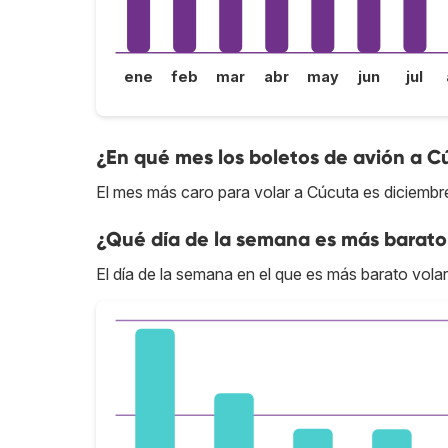
ene
feb
mar
abr
may
jun
jul
¿En qué mes los boletos de avión a C
El mes más caro para volar a Cúcuta es diciembr
¿Qué día de la semana es más barato
El día de la semana en el que es más barato volar