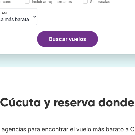
cercanos
Incluir aerop. cercanos
Sin escalas
LASE
Buscar vuelos
Cúcuta y reserva donde
 agencias para encontrar el vuelo más barato a 