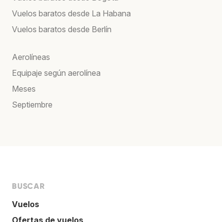
Vuelos baratos desde La Habana
Vuelos baratos desde Berlín
Aerolíneas
Equipaje según aerolínea
Meses
Septiembre
BUSCAR
Vuelos
Ofertas de vuelos