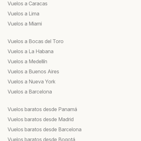
Vuelos a Caracas
Vuelos a Lima
Vuelos a Miami
Vuelos a Bocas del Toro
Vuelos a La Habana
Vuelos a Medellín
Vuelos a Buenos Aires
Vuelos a Nueva York
Vuelos a Barcelona
Vuelos baratos desde Panamá
Vuelos baratos desde Madrid
Vuelos baratos desde Barcelona
Vuelos baratos desde Bogotá