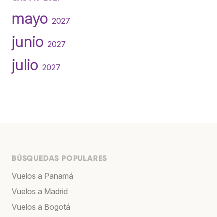
mayo
2027
junio
2027
julio
2027
BÚSQUEDAS POPULARES
Vuelos a Panamá
Vuelos a Madrid
Vuelos a Bogotá