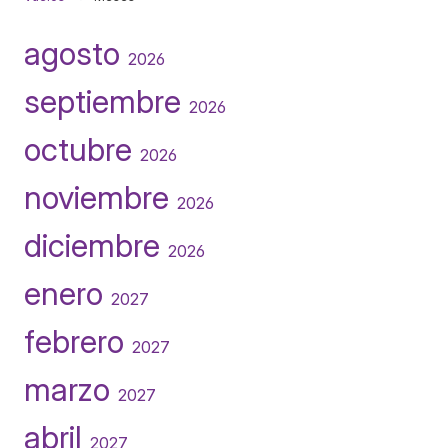
agosto
2026
septiembre
2026
octubre
2026
noviembre
2026
diciembre
2026
enero
2027
febrero
2027
marzo
2027
abril
2027