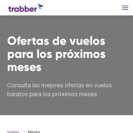
Ofertas de vuelos
para los próximos
meses
Consulta las mejores ofertas en vuelos
baratos para los próximos meses
Vuelos
Meses