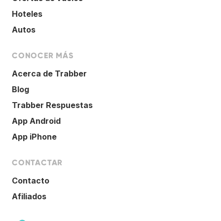
Hoteles
Autos
CONOCER MÁS
Acerca de Trabber
Blog
Trabber Respuestas
App Android
App iPhone
CONTACTAR
Contacto
Afiliados