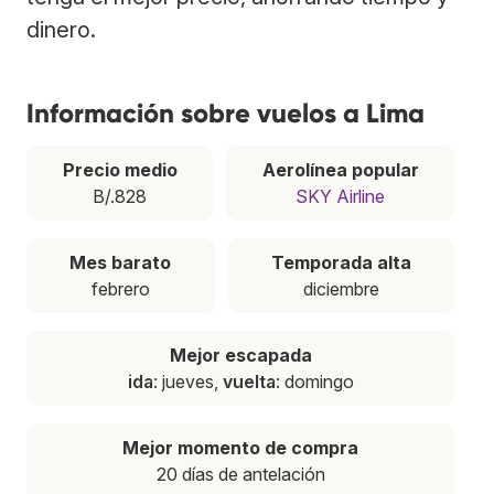
dinero.
Información sobre vuelos a Lima
Precio medio
Aerolínea popular
B/.828
SKY Airline
Mes barato
Temporada alta
febrero
diciembre
Mejor escapada
ida
: jueves,
vuelta
: domingo
Mejor momento de compra
20 días de antelación