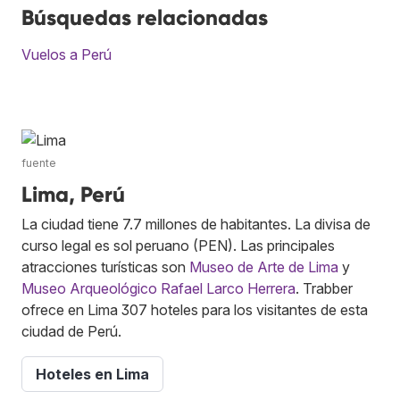
Búsquedas relacionadas
Vuelos a Perú
fuente
Lima, Perú
La ciudad tiene 7.7 millones de habitantes. La divisa de
curso legal es sol peruano (PEN). Las principales
atracciones turísticas son
Museo de Arte de Lima
y
Museo Arqueológico Rafael Larco Herrera
. Trabber
ofrece en Lima 307 hoteles para los visitantes de esta
ciudad de Perú.
Hoteles en Lima