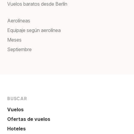
Vuelos baratos desde Berlín
Aerolíneas
Equipaje según aerolínea
Meses
Septiembre
BUSCAR
Vuelos
Ofertas de vuelos
Hoteles