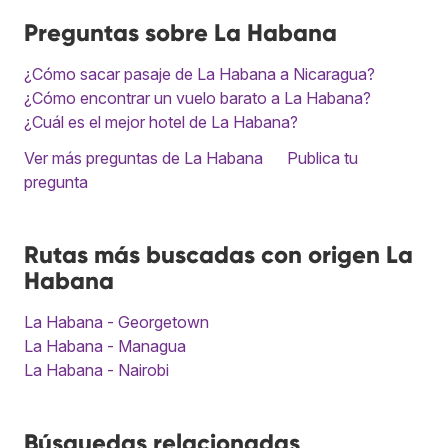
Preguntas sobre La Habana
¿Cómo sacar pasaje de La Habana a Nicaragua?
¿Cómo encontrar un vuelo barato a La Habana?
¿Cuál es el mejor hotel de La Habana?
Ver más preguntas de La Habana
Publica tu
pregunta
Rutas más buscadas con origen La
Habana
La Habana - Georgetown
La Habana - Managua
La Habana - Nairobi
Búsquedas relacionadas