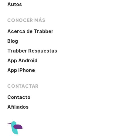
Autos
CONOCER MÁS
Acerca de Trabber
Blog
Trabber Respuestas
App Android
App iPhone
CONTACTAR
Contacto
Afiliados