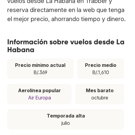
vuelos desde La Habana en Trabber y
reserva directamente en la web que tenga
el mejor precio, ahorrando tiempo y dinero.
Información sobre vuelos desde La
Habana
Precio mínimo actual
Precio medio
B/.369
B/.1,610
Aerolínea popular
Mes barato
Air Europa
octubre
Temporada alta
julio