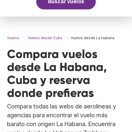
Buscar vuelos
Vuelos
Vuelos desde Cuba
Vuelos desde La Habana
Compara vuelos
desde La Habana,
Cuba y reserva
donde prefieras
Compara todas las webs de aerolíneas y
agencias para encontrar el vuelo más
barato con origen La Habana. Encuentra