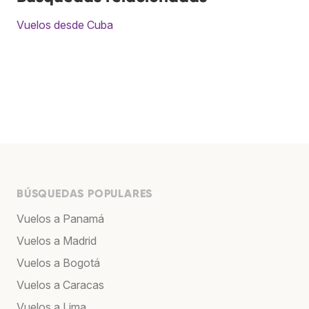
Vuelos desde Cuba
BÚSQUEDAS POPULARES
Vuelos a Panamá
Vuelos a Madrid
Vuelos a Bogotá
Vuelos a Caracas
Vuelos a Lima