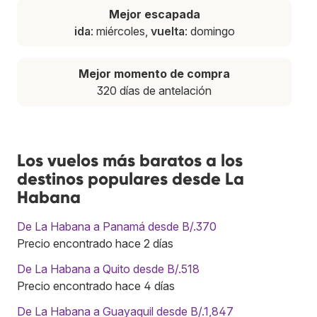
Mejor escapada
ida
: miércoles,
vuelta
: domingo
Mejor momento de compra
320 días de antelación
Los vuelos más baratos a los
destinos populares desde La
Habana
De La Habana a Panamá desde B/.370
Precio encontrado hace 2 días
De La Habana a Quito desde B/.518
Precio encontrado hace 4 días
De La Habana a Guayaquil desde B/.1,847