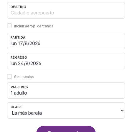
DESTINO
Incluir aerop. cercanos
PARTIDA
REGRESO
Sin escalas
VIAJEROS
1 adulto
CLASE