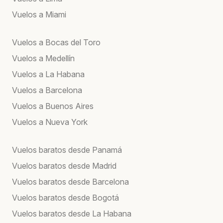
Vuelos a Miami
Vuelos a Bocas del Toro
Vuelos a Medellín
Vuelos a La Habana
Vuelos a Barcelona
Vuelos a Buenos Aires
Vuelos a Nueva York
Vuelos baratos desde Panamá
Vuelos baratos desde Madrid
Vuelos baratos desde Barcelona
Vuelos baratos desde Bogotá
Vuelos baratos desde La Habana