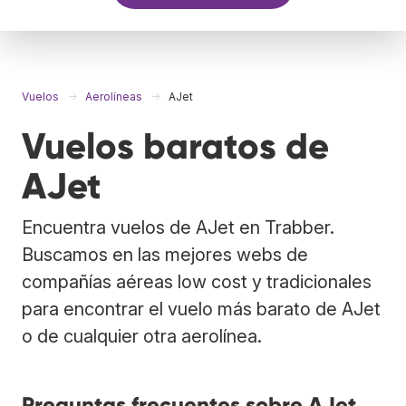
Vuelos
Aerolíneas
AJet
Vuelos baratos de
AJet
Encuentra vuelos de AJet en Trabber.
Buscamos en las mejores webs de
compañías aéreas low cost y tradicionales
para encontrar el vuelo más barato de AJet
o de cualquier otra aerolínea.
Preguntas frecuentes sobre AJet