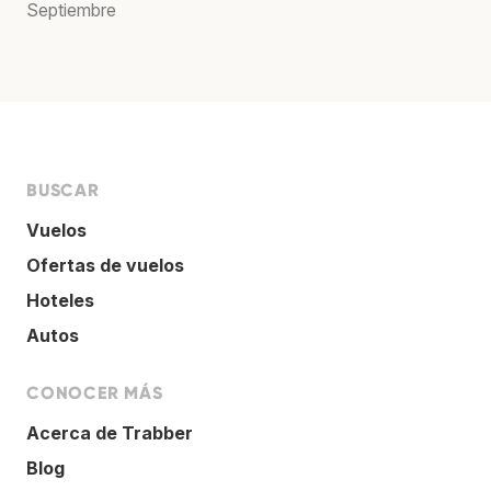
Septiembre
BUSCAR
Vuelos
Ofertas de vuelos
Hoteles
Autos
CONOCER MÁS
Acerca de Trabber
Blog