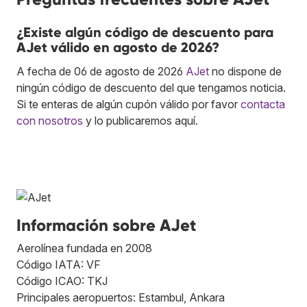
¿Existe algún código de descuento para
AJet válido en agosto de 2026?
A fecha de 06 de agosto de 2026
AJet
no dispone de
ningún código de descuento del que tengamos noticia.
Si te enteras de algún cupón válido por favor
contacta
con nosotros
y lo publicaremos aquí.
Información sobre AJet
Aerolínea fundada en 2008
Código IATA: VF
Código ICAO: TKJ
Principales aeropuertos: Estambul, Ankara