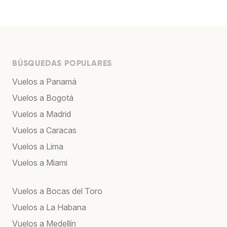
BÚSQUEDAS POPULARES
Vuelos a Panamá
Vuelos a Bogotá
Vuelos a Madrid
Vuelos a Caracas
Vuelos a Lima
Vuelos a Miami
Vuelos a Bocas del Toro
Vuelos a La Habana
Vuelos a Medellín