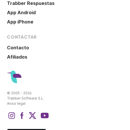
Trabber Respuestas
App Android
App iPhone
CONTACTAR
Contacto
Afiliados
© 2005 - 2026
Trabber Software S.L.
Aviso legal