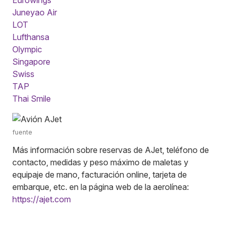
Juneyao Air
LOT
Lufthansa
Olympic
Singapore
Swiss
TAP
Thai Smile
fuente
Más información sobre reservas de AJet, teléfono de
contacto, medidas y peso máximo de maletas y
equipaje de mano, facturación online, tarjeta de
embarque, etc. en la página web de la aerolínea:
https://ajet.com