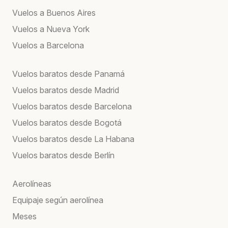
Vuelos a Buenos Aires
Vuelos a Nueva York
Vuelos a Barcelona
Vuelos baratos desde Panamá
Vuelos baratos desde Madrid
Vuelos baratos desde Barcelona
Vuelos baratos desde Bogotá
Vuelos baratos desde La Habana
Vuelos baratos desde Berlín
Aerolíneas
Equipaje según aerolínea
Meses