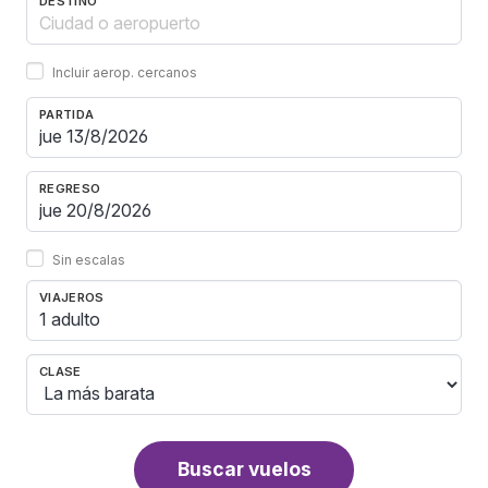
DESTINO
Incluir aerop. cercanos
PARTIDA
REGRESO
Sin escalas
VIAJEROS
1 adulto
CLASE
Buscar vuelos