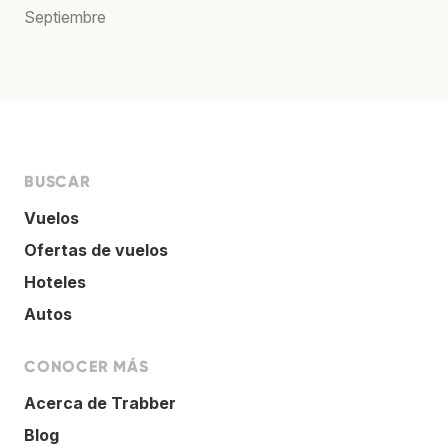
Septiembre
BUSCAR
Vuelos
Ofertas de vuelos
Hoteles
Autos
CONOCER MÁS
Acerca de Trabber
Blog