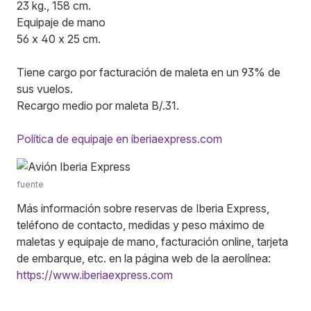
23 kg., 158 cm.
Equipaje de mano
56 x 40 x 25 cm.
Tiene cargo por facturación de maleta en un 93% de
sus vuelos.
Recargo medio por maleta B/.31.
Política de equipaje en iberiaexpress.com
fuente
Más información sobre reservas de Iberia Express,
teléfono de contacto, medidas y peso máximo de
maletas y equipaje de mano, facturación online, tarjeta
de embarque, etc. en la página web de la aerolínea:
https://www.iberiaexpress.com