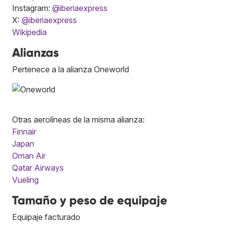
Instagram:
@iberiaexpress
X:
@iberiaexpress
Wikipedia
Alianzas
Pertenece a la alianza Oneworld
Otras aerolíneas de la misma alianza:
Finnair
Japan
Oman Air
Qatar Airways
Vueling
Tamaño y peso de equipaje
Equipaje facturado