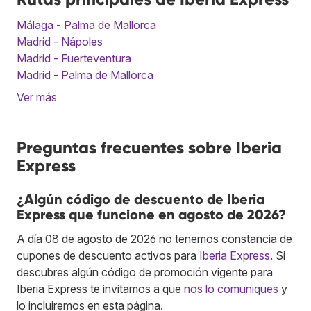
Málaga - Palma de Mallorca
Madrid - Nápoles
Madrid - Fuerteventura
Madrid - Palma de Mallorca
Ver más
Preguntas frecuentes sobre Iberia
Express
¿Algún código de descuento de Iberia
Express que funcione en agosto de 2026?
A día 08 de agosto de 2026 no tenemos constancia de
cupones de descuento activos para
Iberia Express
. Si
descubres algún código de promoción vigente para
Iberia Express te invitamos a que
nos lo comuniques
y
lo incluiremos en esta página.