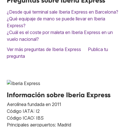
Preguntas sobre Iberia Express
¿Desde qué terminal sale Iberia Express en Barcelona?
¿Qué equipaje de mano se puede llevar en Iberia
Express?
¿Cuál es el coste por maleta en Iberia Express en un
vuelo nacional?
Ver más preguntas de Iberia Express
Publica tu
pregunta
Información sobre Iberia Express
Aerolínea fundada en 2011
Código IATA: I2
Código ICAO: IBS
Principales aeropuertos: Madrid