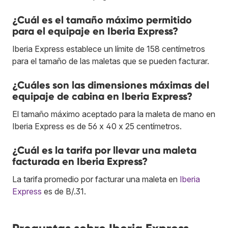
¿Cuál es el tamaño máximo permitido
para el equipaje en Iberia Express?
Iberia Express establece un límite de 158 centímetros
para el tamaño de las maletas que se pueden facturar.
¿Cuáles son las dimensiones máximas del
equipaje de cabina en Iberia Express?
El tamaño máximo aceptado para la maleta de mano en
Iberia Express es de 56 x 40 x 25 centímetros.
¿Cuál es la tarifa por llevar una maleta
facturada en Iberia Express?
La tarifa promedio por facturar una maleta en
Iberia
Express
es de B/.31.