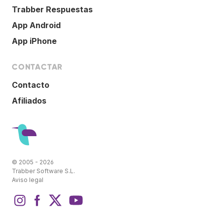
Trabber Respuestas
App Android
App iPhone
CONTACTAR
Contacto
Afiliados
© 2005 - 2026
Trabber Software S.L.
Aviso legal