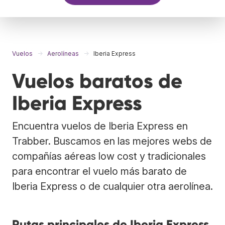
Vuelos
Aerolíneas
Iberia Express
Vuelos baratos de
Iberia Express
Encuentra vuelos de Iberia Express en
Trabber. Buscamos en las mejores webs de
compañías aéreas low cost y tradicionales
para encontrar el vuelo más barato de
Iberia Express o de cualquier otra aerolínea.
Rutas principales de Iberia Express