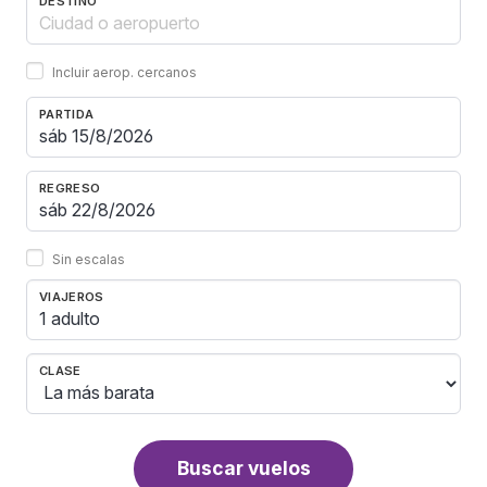
DESTINO
Incluir aerop. cercanos
PARTIDA
REGRESO
Sin escalas
VIAJEROS
1 adulto
CLASE
Buscar vuelos