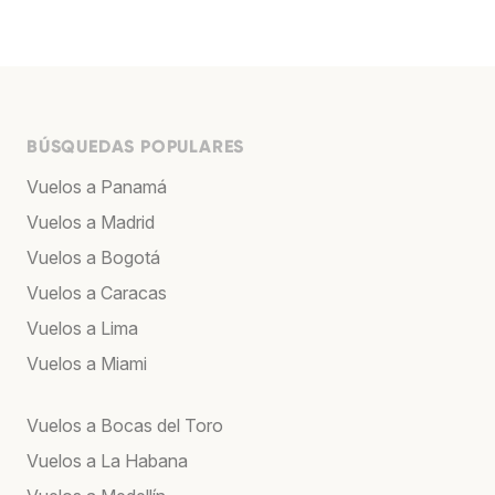
BÚSQUEDAS POPULARES
Vuelos a Panamá
Vuelos a Madrid
Vuelos a Bogotá
Vuelos a Caracas
Vuelos a Lima
Vuelos a Miami
Vuelos a Bocas del Toro
Vuelos a La Habana