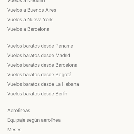
Vuelos a Medellín
Vuelos a Buenos Aires
Vuelos a Nueva York
Vuelos a Barcelona
Vuelos baratos desde Panamá
Vuelos baratos desde Madrid
Vuelos baratos desde Barcelona
Vuelos baratos desde Bogotá
Vuelos baratos desde La Habana
Vuelos baratos desde Berlín
Aerolíneas
Equipaje según aerolínea
Meses