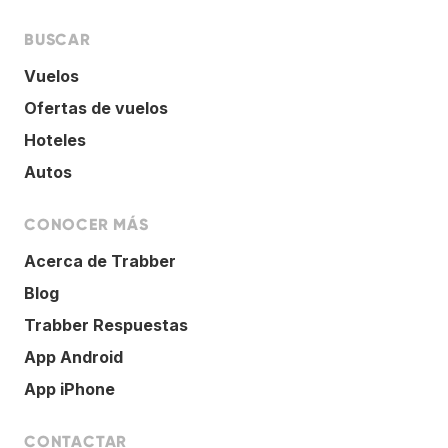
BUSCAR
Vuelos
Ofertas de vuelos
Hoteles
Autos
CONOCER MÁS
Acerca de Trabber
Blog
Trabber Respuestas
App Android
App iPhone
CONTACTAR