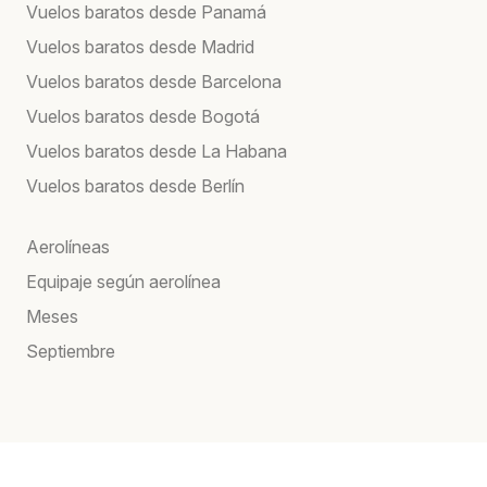
Vuelos baratos desde Panamá
Vuelos baratos desde Madrid
Vuelos baratos desde Barcelona
Vuelos baratos desde Bogotá
Vuelos baratos desde La Habana
Vuelos baratos desde Berlín
Aerolíneas
Equipaje según aerolínea
Meses
Septiembre