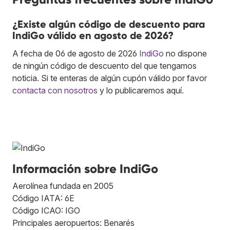
¿Existe algún código de descuento para
IndiGo válido en agosto de 2026?
A fecha de 06 de agosto de 2026
IndiGo
no dispone
de ningún código de descuento del que tengamos
noticia. Si te enteras de algún cupón válido por favor
contacta con nosotros
y lo publicaremos aquí.
Información sobre IndiGo
Aerolínea fundada en 2005
Código IATA: 6E
Código ICAO: IGO
Principales aeropuertos: Benarés