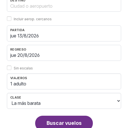
DESTINO
Incluir aerop. cercanos
PARTIDA
REGRESO
Sin escalas
VIAJEROS
1 adulto
CLASE
Buscar vuelos