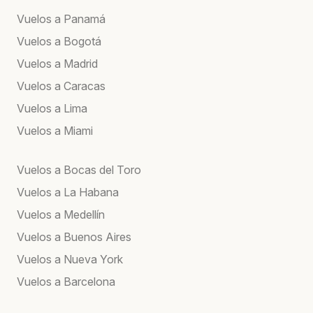
Vuelos a Panamá
Vuelos a Bogotá
Vuelos a Madrid
Vuelos a Caracas
Vuelos a Lima
Vuelos a Miami
Vuelos a Bocas del Toro
Vuelos a La Habana
Vuelos a Medellín
Vuelos a Buenos Aires
Vuelos a Nueva York
Vuelos a Barcelona