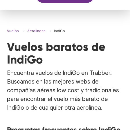
Vuelos
Aerolíneas
IndiGo
Vuelos baratos de
IndiGo
Encuentra vuelos de IndiGo en Trabber.
Buscamos en las mejores webs de
compañías aéreas low cost y tradicionales
para encontrar el vuelo más barato de
IndiGo o de cualquier otra aerolínea.
Preguntas frecuentes sobre IndiGo