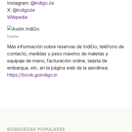
Instagram:
@indigo.6e
X:
@indigo6e
Wikipedia
fuente
Más información sobre reservas de IndiGo, teléfono de
contacto, medidas y peso máximo de maletas y
equipaje de mano, facturación online, tarjeta de
embarque, etc. en la página web de la aerolínea:
https://book.goindigo.in
BÚSQUEDAS POPULARES