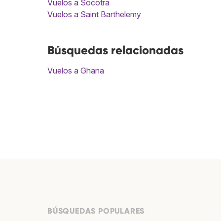
Vuelos a Socotra
Vuelos a Saint Barthelemy
Búsquedas relacionadas
Vuelos a Ghana
BÚSQUEDAS POPULARES