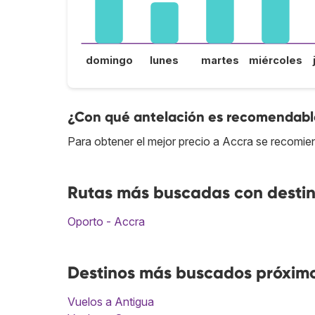
domingo
lunes
martes
miércoles
¿Con qué antelación es recomendable
Para obtener el mejor precio a Accra se recomie
Rutas más buscadas con desti
Oporto - Accra
Destinos más buscados próxim
Vuelos a Antigua