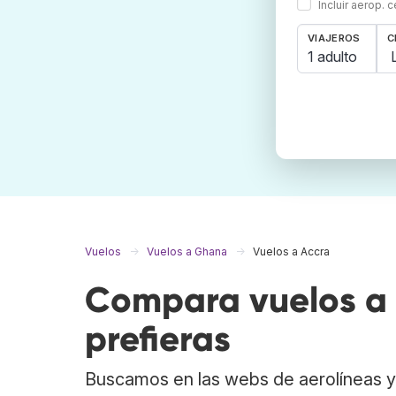
Incluir aerop. 
VIAJEROS
C
1 adulto
Vuelos
Vuelos a Ghana
Vuelos a Accra
Compara vuelos a 
prefieras
Buscamos en las webs de aerolíneas y 