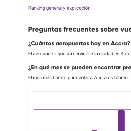
Ranking general y explicación
Preguntas frecuentes sobre vu
¿Cuántos aeropuertos hay en Accra?
El aeropuerto que da servicio a la ciudad es Koto
¿En qué mes se pueden encontrar pre
El mes más barato para volar a Accra es febrero.