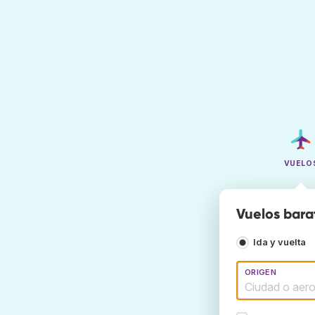
VUELO
Vuelos bara
Ida y vuelta
ORIGEN