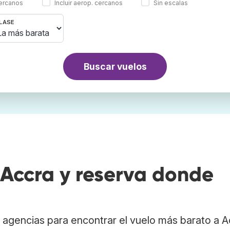
cercanos
Incluir aerop. cercanos
Sin escalas
LASE
Buscar vuelos
Accra y reserva donde
agencias para encontrar el vuelo más barato a A