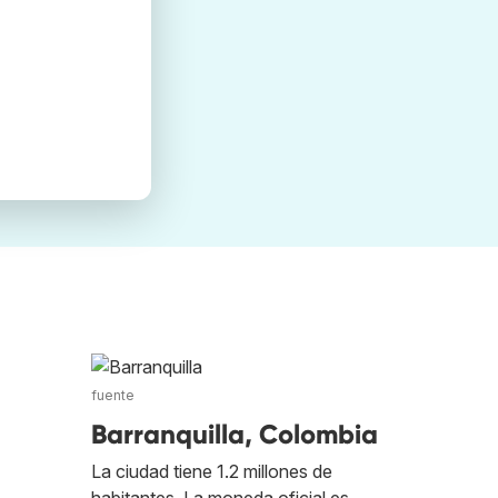
fuente
Barranquilla, Colombia
La ciudad tiene 1.2 millones de