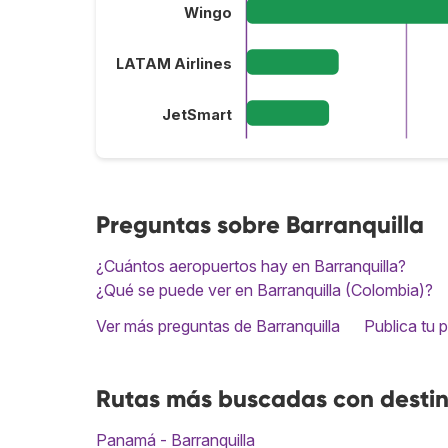
Wingo
LATAM Airlines
JetSmart
Preguntas sobre Barranquilla
¿Cuántos aeropuertos hay en Barranquilla?
¿Qué se puede ver en Barranquilla (Colombia)?
Ver más preguntas de Barranquilla
Publica tu 
Rutas más buscadas con destin
Panamá - Barranquilla