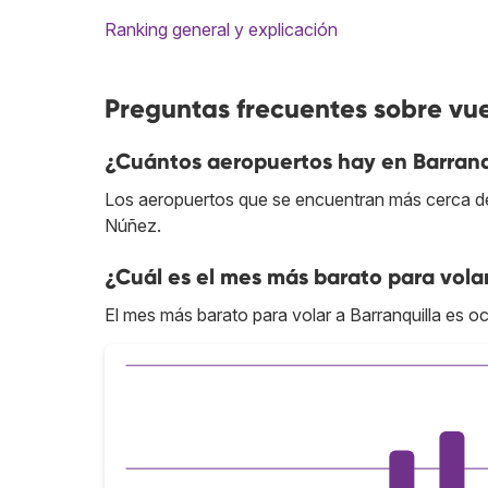
Ranking general y explicación
Preguntas frecuentes sobre vue
¿Cuántos aeropuertos hay en Barranq
Los aeropuertos que se encuentran más cerca del
Núñez.
¿Cuál es el mes más barato para volar
El mes más barato para volar a Barranquilla es oc