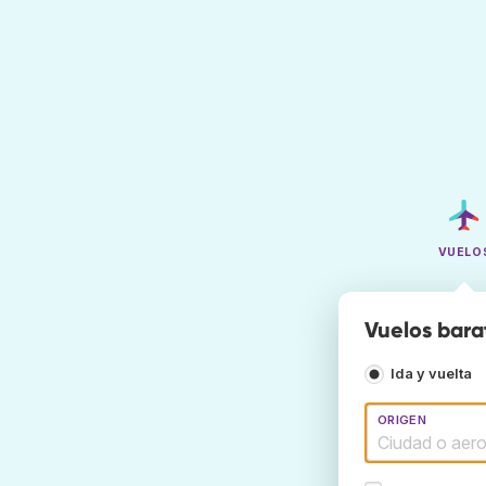
VUELO
Vuelos bara
Ida y vuelta
ORIGEN