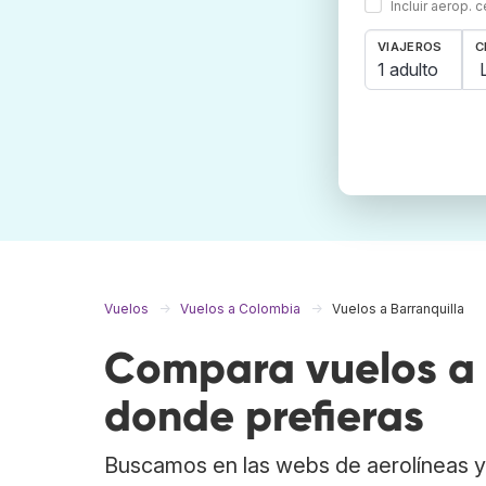
Incluir aerop. 
VIAJEROS
C
1 adulto
Vuelos
Vuelos a Colombia
Vuelos a Barranquilla
Compara vuelos a B
donde prefieras
Buscamos en las webs de aerolíneas y 