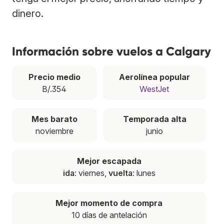
dinero.
Información sobre vuelos a Calgary
Precio medio
Aerolínea popular
B/.354
WestJet
Mes barato
Temporada alta
noviembre
junio
Mejor escapada
ida
: viernes,
vuelta
: lunes
Mejor momento de compra
10 días de antelación