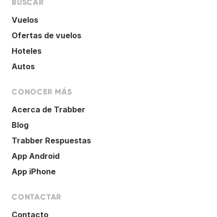
BUSCAR
Vuelos
Ofertas de vuelos
Hoteles
Autos
CONOCER MÁS
Acerca de Trabber
Blog
Trabber Respuestas
App Android
App iPhone
CONTACTAR
Contacto