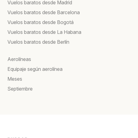
Vuelos baratos desde Madrid
Vuelos baratos desde Barcelona
Vuelos baratos desde Bogotá
Vuelos baratos desde La Habana
Vuelos baratos desde Berlín
Aerolíneas
Equipaje según aerolínea
Meses
Septiembre