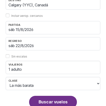
DESTINO
Incluir aerop. cercanos
PARTIDA
REGRESO
Sin escalas
VIAJEROS
1 adulto
CLASE
Buscar vuelos