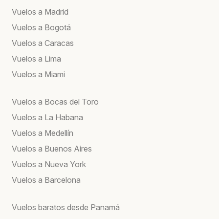
Vuelos a Madrid
Vuelos a Bogotá
Vuelos a Caracas
Vuelos a Lima
Vuelos a Miami
Vuelos a Bocas del Toro
Vuelos a La Habana
Vuelos a Medellín
Vuelos a Buenos Aires
Vuelos a Nueva York
Vuelos a Barcelona
Vuelos baratos desde Panamá