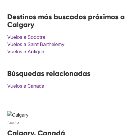
Destinos más buscados próximos a
Calgary
Vuelos a Socotra
Vuelos a Saint Barthelemy
Vuelos a Antigua
Búsquedas relacionadas
Vuelos a Canadá
fuente
Calgary, Canadá