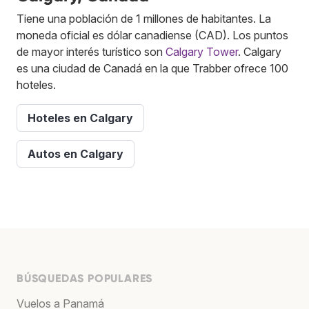
Tiene una población de 1 millones de habitantes. La
moneda oficial es dólar canadiense (CAD). Los puntos
de mayor interés turístico son
Calgary Tower
. Calgary
es una ciudad de Canadá en la que Trabber ofrece 100
hoteles.
Hoteles en Calgary
Autos en Calgary
BÚSQUEDAS POPULARES
Vuelos a Panamá