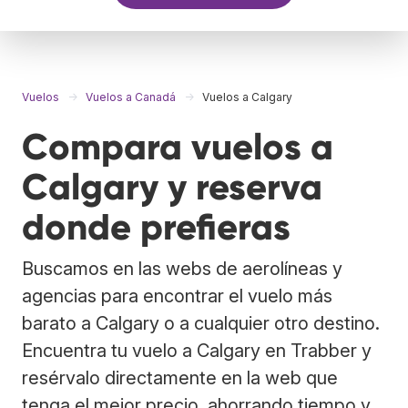
Vuelos
Vuelos a Canadá
Vuelos a Calgary
Compara vuelos a
Calgary y reserva
donde prefieras
Buscamos en las webs de aerolíneas y
agencias para encontrar el vuelo más
barato a Calgary o a cualquier otro destino.
Encuentra tu vuelo a Calgary en Trabber y
resérvalo directamente en la web que
tenga el mejor precio, ahorrando tiempo y