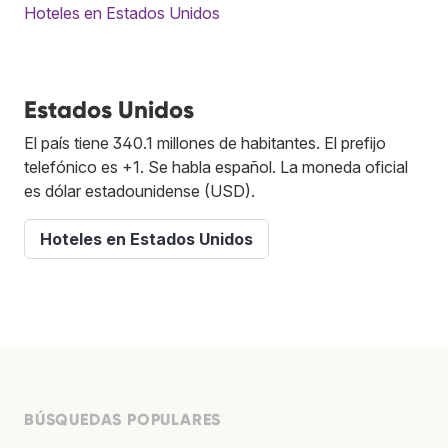
Hoteles en Estados Unidos
Estados Unidos
El país tiene 340.1 millones de habitantes. El prefijo
telefónico es +1. Se habla español. La moneda oficial
es dólar estadounidense (USD).
Hoteles en Estados Unidos
BÚSQUEDAS POPULARES