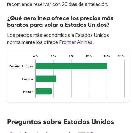
recomienda reservar con 20 días de antelación.
¿Qué aerolínea ofrece los precios más
baratos para volar a Estados Unidos?
Los precios más económicos a Estados Unidos
normalmente los ofrece
Frontier Airlines
.
3 %
6 %
9 %
12 %
15 %
18 %
Frontier Airlines
Avianca
Finnair
Preguntas sobre Estados Unidos