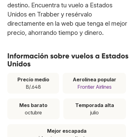
destino. Encuentra tu vuelo a Estados
Unidos en Trabber y resérvalo
directamente en la web que tenga el mejor
precio, ahorrando tiempo y dinero.
Información sobre vuelos a Estados
Unidos
Precio medio
Aerolínea popular
B/.648
Frontier Airlines
Mes barato
Temporada alta
octubre
julio
Mejor escapada