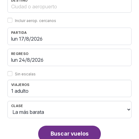
DESTINO
Incluir aerop. cercanos
PARTIDA
REGRESO
Sin escalas
VIAJEROS
1 adulto
CLASE
Buscar vuelos