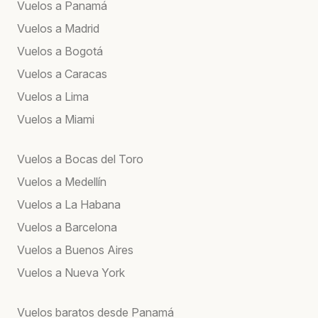
Vuelos a Panamá
Vuelos a Madrid
Vuelos a Bogotá
Vuelos a Caracas
Vuelos a Lima
Vuelos a Miami
Vuelos a Bocas del Toro
Vuelos a Medellín
Vuelos a La Habana
Vuelos a Barcelona
Vuelos a Buenos Aires
Vuelos a Nueva York
Vuelos baratos desde Panamá