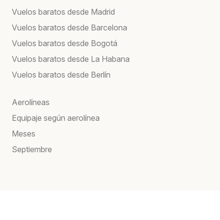
Vuelos baratos desde Madrid
Vuelos baratos desde Barcelona
Vuelos baratos desde Bogotá
Vuelos baratos desde La Habana
Vuelos baratos desde Berlín
Aerolíneas
Equipaje según aerolínea
Meses
Septiembre