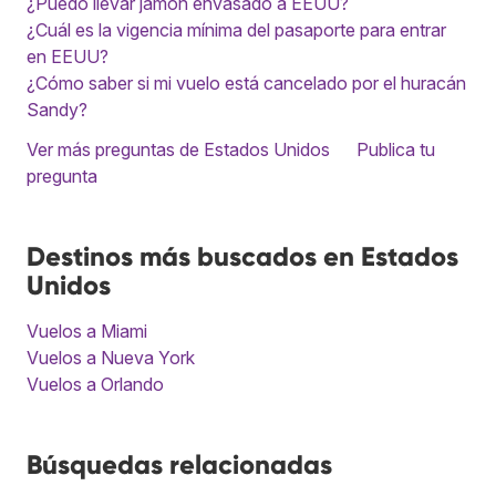
¿Puedo llevar jamón envasado a EEUU?
¿Cuál es la vigencia mínima del pasaporte para entrar
en EEUU?
¿Cómo saber si mi vuelo está cancelado por el huracán
Sandy?
Ver más preguntas de Estados Unidos
Publica tu
pregunta
Destinos más buscados en Estados
Unidos
Vuelos a Miami
Vuelos a Nueva York
Vuelos a Orlando
Búsquedas relacionadas