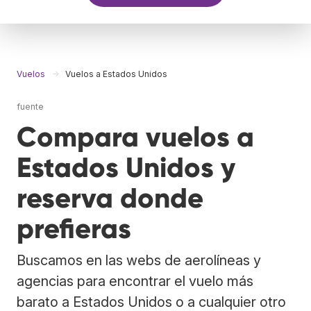
Vuelos
Vuelos a Estados Unidos
fuente
Compara vuelos a
Estados Unidos y
reserva donde
prefieras
Buscamos en las webs de aerolíneas y
agencias para encontrar el vuelo más
barato a Estados Unidos o a cualquier otro