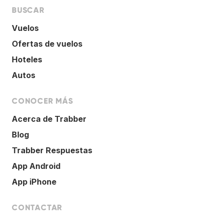
BUSCAR
Vuelos
Ofertas de vuelos
Hoteles
Autos
CONOCER MÁS
Acerca de Trabber
Blog
Trabber Respuestas
App Android
App iPhone
CONTACTAR