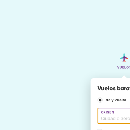
VUELO
Vuelos bara
Ida y vuelta
ORIGEN