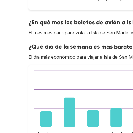
¿En qué mes los boletos de avión a Is
El mes más caro para volar a Isla de San Martín 
¿Qué día de la semana es más barato 
El día más económico para viajar a Isla de San M