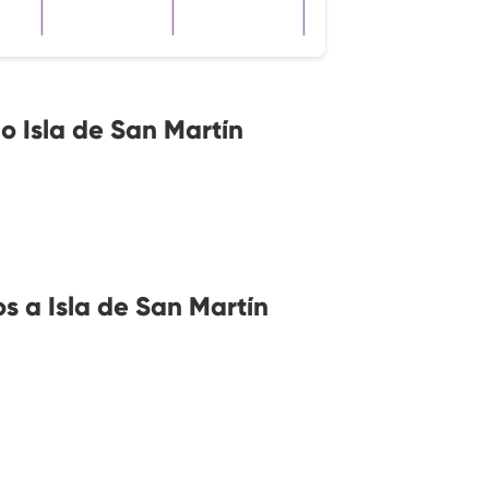
o Isla de San Martín
 a Isla de San Martín