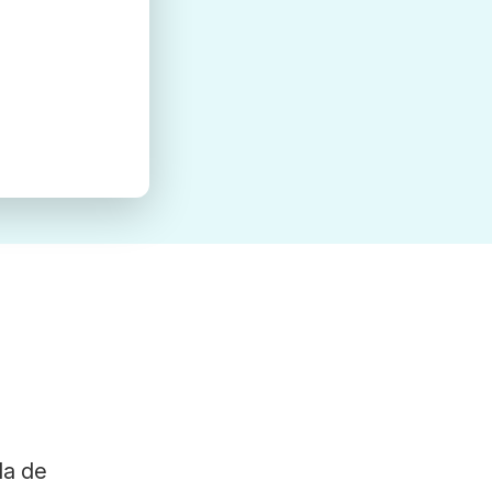
la de