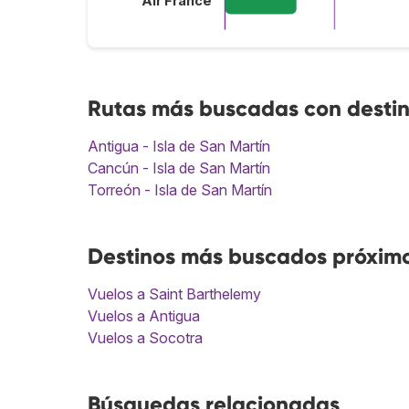
Air France
Rutas más buscadas con destin
Antigua - Isla de San Martín
Cancún - Isla de San Martín
Torreón - Isla de San Martín
Destinos más buscados próximos
Vuelos a Saint Barthelemy
Vuelos a Antigua
Vuelos a Socotra
Búsquedas relacionadas